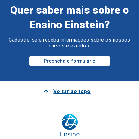
Quer saber mais sobre o
Ensino Einstein?
Cadastre-se e receba informações sobre os nossos
cursos e eventos.
Preencha o formulário
Voltar ao topo