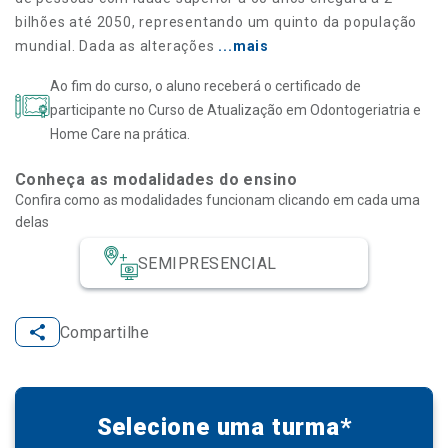
bilhões até 2050, representando um quinto da população
mundial. Dada as alterações
...mais
Ao fim do curso, o aluno receberá o certificado de
participante no Curso de Atualização em Odontogeriatria e
Home Care na prática.
Conheça as modalidades do ensino
Confira como as modalidades funcionam clicando em cada uma
delas
SEMIPRESENCIAL
Compartilhe
Selecione uma turma*