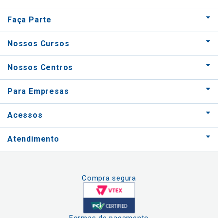
Faça Parte
Nossos Cursos
Nossos Centros
Para Empresas
Acessos
Atendimento
Compra segura