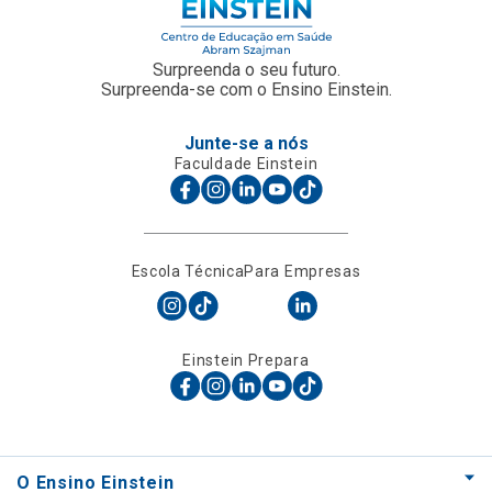
Surpreenda o seu futuro.
Surpreenda-se com o Ensino Einstein.
Junte-se a nós
Faculdade Einstein
Escola Técnica
Para Empresas
Einstein Prepara
O Ensino Einstein