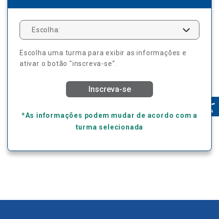
Escolha:
Escolha uma turma para exibir as informações e
ativar o botão "inscreva-se”.
Inscreva-se
*As informações podem mudar de acordo com a
turma selecionada