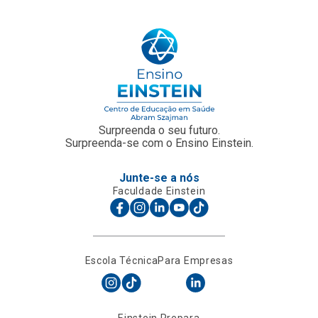
Surpreenda o seu futuro.
Surpreenda-se com o Ensino Einstein.
Junte-se a nós
Faculdade Einstein
Escola Técnica
Para Empresas