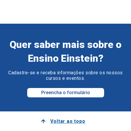
Quer saber mais sobre o
Ensino Einstein?
Cadastre-se e receba informações sobre os nossos
cursos e eventos.
Preencha o formulário
Voltar ao topo