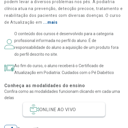
podem levar a diversos problemas nos pés. A podiatria
clínica atua na prevenção, detecção precoce, tratamento e
reabilitação dos pacientes com diversas doenças. O curso
de Atualização em
...mais
O conteúdo dos cursos é desenvolvido para a categoria
profissional informada no perfil do aluno. É de
responsabilidade do aluno a aquisição de um produto fora
do perfil descrito no site.
Ao fim do curso, o aluno receberá o Certificado de
Atualização em Podiatria: Cuidados com o Pé Diabético
Conheça as modalidades do ensino
Confira como as modalidades funcionam clicando em cada uma
delas
ONLINE AO VIVO