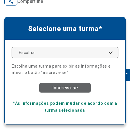
Compartilhe
Selecione uma turma*
Escolha:
Escolha uma turma para exibir as informações e
ativar o botão "inscreva-se”.
Inscreva-se
*As informações podem mudar de acordo com a
turma selecionada