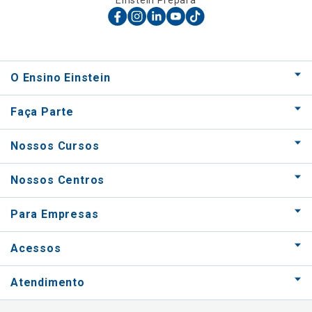
Einstein Prepara
O Ensino Einstein
Faça Parte
Nossos Cursos
Nossos Centros
Para Empresas
Acessos
Atendimento