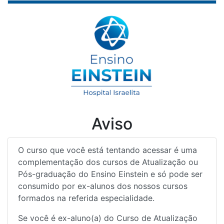
Aviso
O curso que você está tentando acessar é uma
complementação dos cursos de Atualização ou
Pós-graduação do Ensino Einstein e só pode ser
consumido por ex-alunos dos nossos cursos
formados na referida especialidade.
Se você é ex-aluno(a) do Curso de Atualização