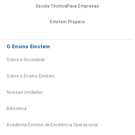
Escola Técnica
Para Empresas
Einstein Prepara
O Ensino Einstein
Sobre a Sociedade
Sobre o Ensino Einstein
Nossas Unidades
Biblioteca
Academia Einstein de Excelência Operacional