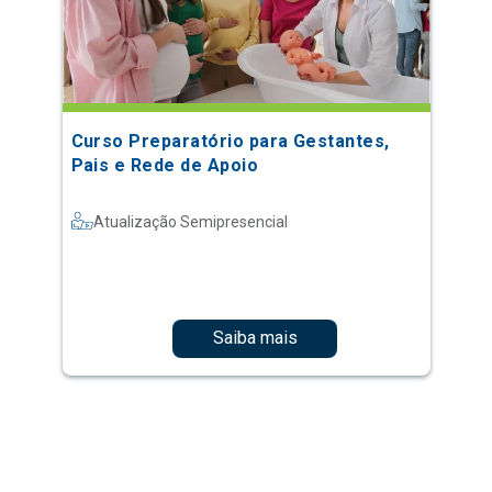
Curso Preparatório para Gestantes,
Pais e Rede de Apoio
Atualização Semipresencial
Saiba mais