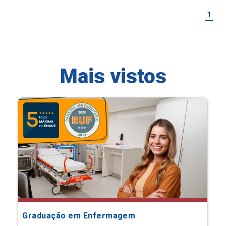
1
Mais vistos
Graduação em Enfermagem