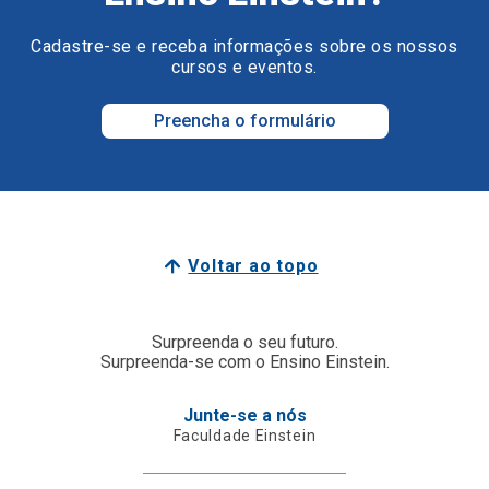
Cadastre-se e receba informações sobre os nossos
cursos e eventos.
Preencha o formulário
Voltar ao topo
Surpreenda o seu futuro.
Surpreenda-se com o Ensino Einstein.
Junte-se a nós
Faculdade Einstein