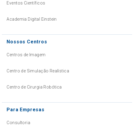
Eventos Científicos
Academia Digital Einstein
Nossos Centros
Centros de Imagem
Centro de Simulação Realística
Centro de Cirurgia Robótica
Para Empresas
Consultoria