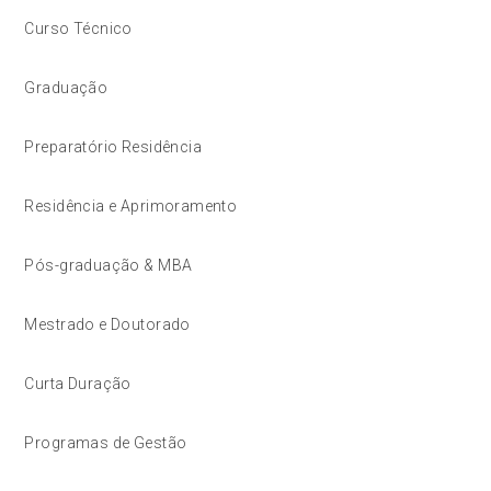
Curso Técnico
Graduação
Preparatório Residência
Residência e Aprimoramento
Pós-graduação & MBA
Mestrado e Doutorado
Curta Duração
Programas de Gestão