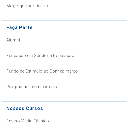
Blog Fique por Dentro
Faça Parte
Alumni
Educação em Saúde da População
Fundo de Estímulo ao Conhecimento
Programas Internacionais
Nossos Cursos
Ensino Médio Técnico