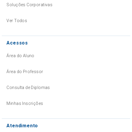
Soluções Corporativas
Ver Todos
Acessos
Área do Aluno
Área do Professor
Consulta de Diplomas
Minhas Inscrições
Atendimento