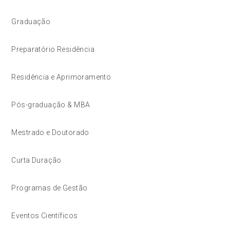
Graduação
Preparatório Residência
Residência e Aprimoramento
Pós-graduação & MBA
Mestrado e Doutorado
Curta Duração
Programas de Gestão
Eventos Científicos