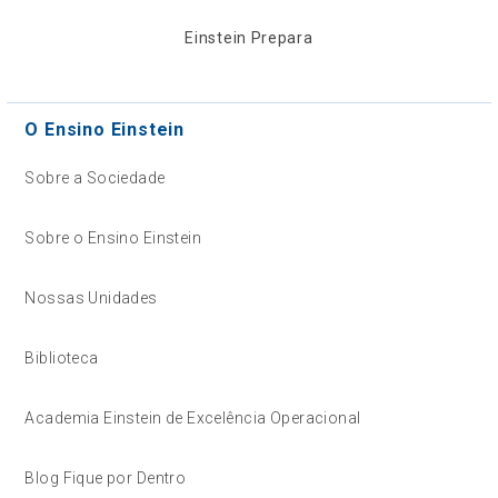
Einstein Prepara
O Ensino Einstein
Sobre a Sociedade
Sobre o Ensino Einstein
Nossas Unidades
Biblioteca
Academia Einstein de Excelência Operacional
Blog Fique por Dentro