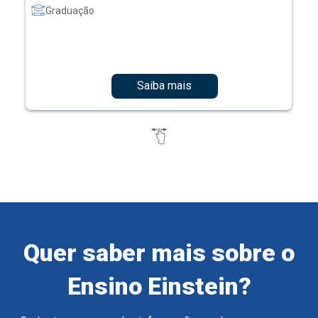
Graduação
Saiba mais
Quer saber mais sobre o
Ensino Einstein?