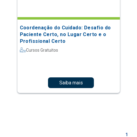
Coordenação do Cuidado: Desafio do
Paciente Certo, no Lugar Certo e o
Profissional Certo
Cursos Gratuitos
Saiba mais
1