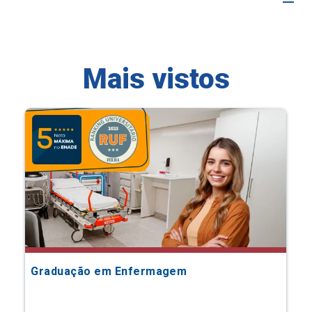
Mais vistos
Graduação em Enfermagem