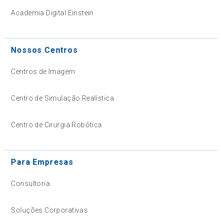
Academia Digital Einstein
Nossos Centros
Centros de Imagem
Centro de Simulação Realística
Centro de Cirurgia Robótica
Para Empresas
Consultoria
Soluções Corporativas