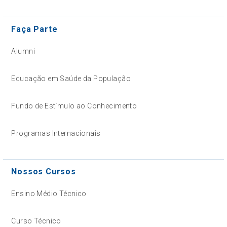
Faça Parte
Alumni
Educação em Saúde da População
Fundo de Estímulo ao Conhecimento
Programas Internacionais
Nossos Cursos
Ensino Médio Técnico
Curso Técnico