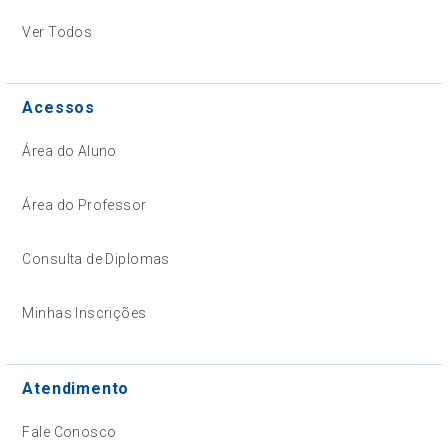
Ver Todos
Acessos
Área do Aluno
Área do Professor
Consulta de Diplomas
Minhas Inscrições
Atendimento
Fale Conosco