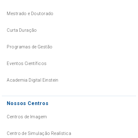
Mestrado e Doutorado
Curta Duração
Programas de Gestão
Eventos Científicos
Academia Digital Einstein
Nossos Centros
Centros de Imagem
Centro de Simulação Realística