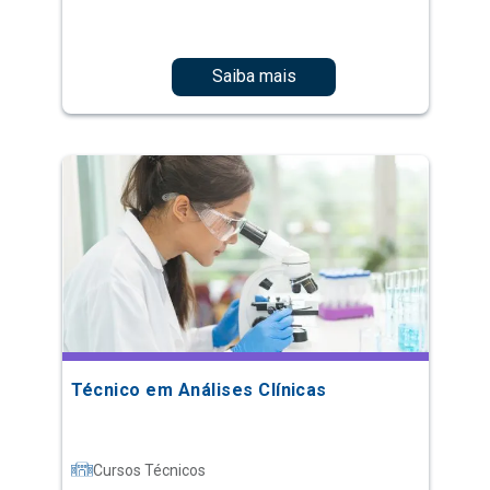
Saiba mais
Técnico em Análises Clínicas
Cursos Técnicos