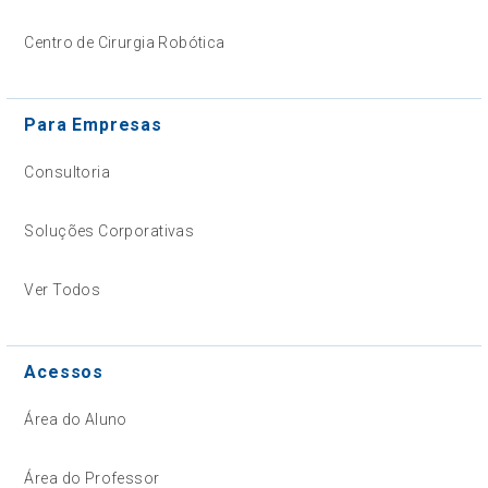
Centro de Cirurgia Robótica
Para Empresas
Consultoria
Soluções Corporativas
Ver Todos
Acessos
Área do Aluno
Área do Professor