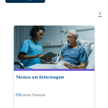
1
Técnico em Enfermagem
Cursos Técnicos