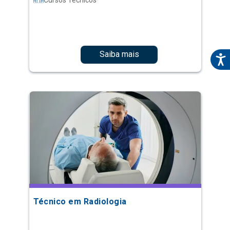
Saiba mais
Técnico em Radiologia