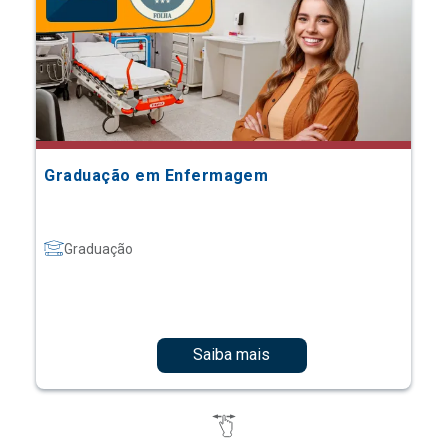
Graduação em Enfermagem
Graduação
Saiba mais