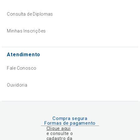
Consulta de Diplomas
Minhas Inscrições
Atendimento
Fale Conosco
Ouvidoria
Compra segura
Formas de pagamento
Clique aqui
e consulte o
cadastro da