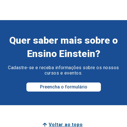
Quer saber mais sobre o
Ensino Einstein?
Cadastre-se e receba informações sobre os nossos
cursos e eventos.
Preencha o formulário
Voltar ao topo