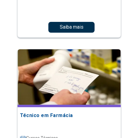
Saiba mais
Técnico em Farmácia
Cursos Técnicos