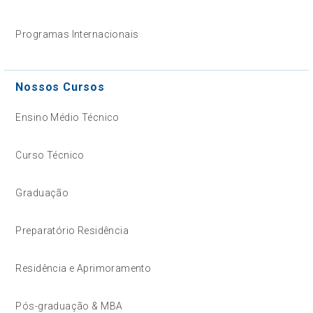
Programas Internacionais
Nossos Cursos
Ensino Médio Técnico
Curso Técnico
Graduação
Preparatório Residência
Residência e Aprimoramento
Pós-graduação & MBA