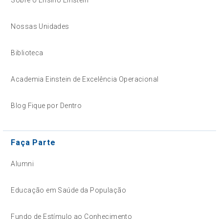
Nossas Unidades
Biblioteca
Academia Einstein de Excelência Operacional
Blog Fique por Dentro
Faça Parte
Alumni
Educação em Saúde da População
Fundo de Estímulo ao Conhecimento