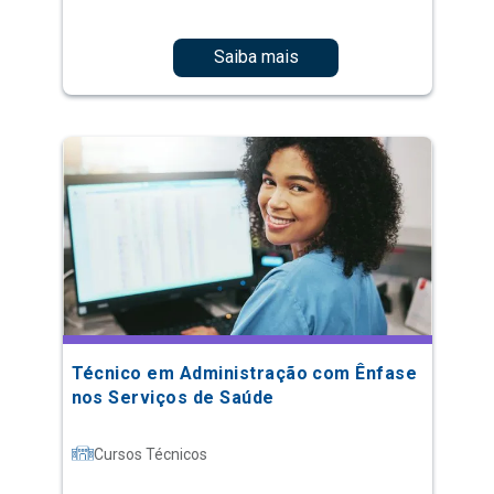
Saiba mais
Técnico em Administração com Ênfase
nos Serviços de Saúde
Cursos Técnicos