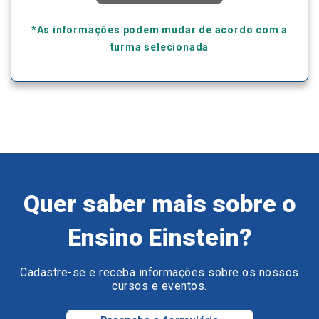
*As informações podem mudar de acordo com a
turma selecionada
Quer saber mais sobre o
Ensino Einstein?
Cadastre-se e receba informações sobre os nossos
cursos e eventos.