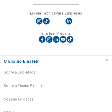
Escola Técnica
Para Empresas
Einstein Prepara
O Ensino Einstein
Sobre a Sociedade
Sobre o Ensino Einstein
Nossas Unidades