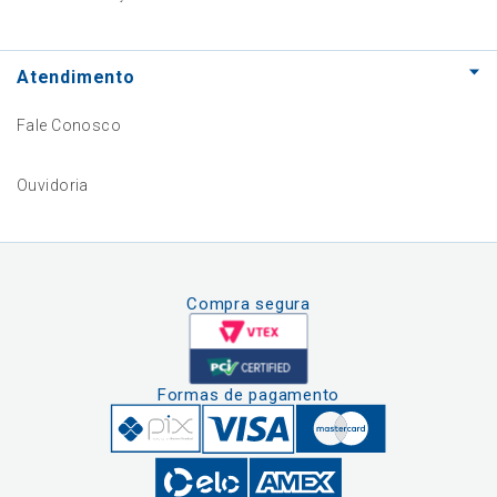
Atendimento
Fale Conosco
Ouvidoria
Compra segura
Formas de pagamento