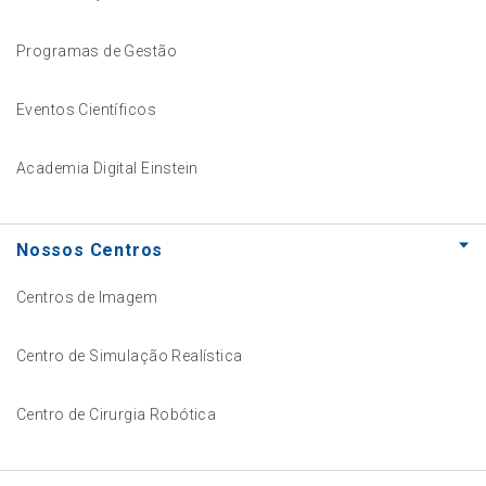
Programas de Gestão
Eventos Científicos
Academia Digital Einstein
Nossos Centros
Centros de Imagem
Centro de Simulação Realística
Centro de Cirurgia Robótica