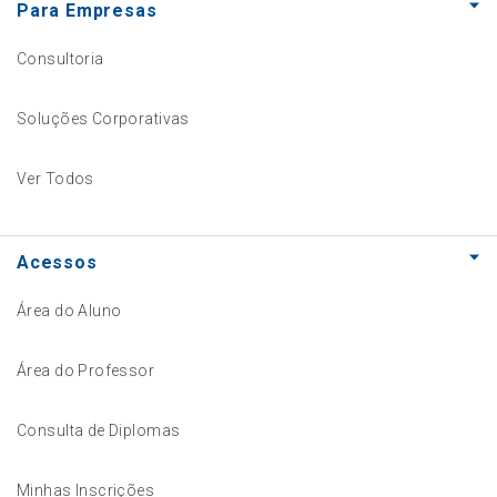
Para Empresas
Consultoria
Soluções Corporativas
Ver Todos
Acessos
Área do Aluno
Área do Professor
Consulta de Diplomas
Minhas Inscrições