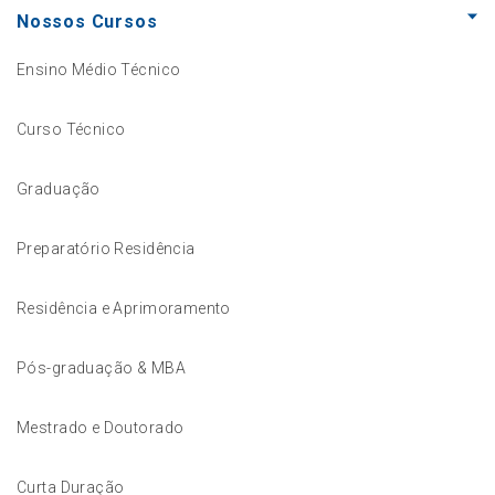
Nossos Cursos
Ensino Médio Técnico
Curso Técnico
Graduação
Preparatório Residência
Residência e Aprimoramento
Pós-graduação & MBA
Mestrado e Doutorado
Curta Duração