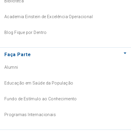
Biblioteca
Academia Einstein de Excelência Operacional
Blog Fique por Dentro
Faça Parte
Alumni
Educação em Saúde da População
Fundo de Estímulo ao Conhecimento
Programas Internacionais