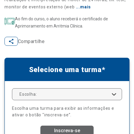
monitor de eventos externo (web
...mais
Ao fim do curso, o aluno receberá o certificado de
Aprimoramento em Arritmia Clínica.
Compartilhe
Selecione uma turma*
Escolha:
Escolha uma turma para exibir as informações e
ativar o botão "inscreva-se”.
Inscreva-se