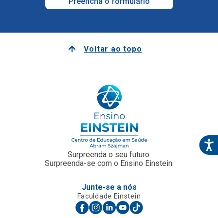
Preencha o formulário
Voltar ao topo
Surpreenda o seu futuro.
Surpreenda-se com o Ensino Einstein.
Junte-se a nós
Faculdade Einstein