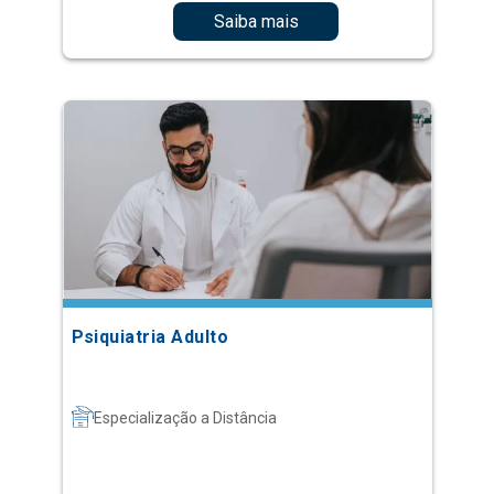
Saiba mais
Psiquiatria Adulto
Especialização a Distância