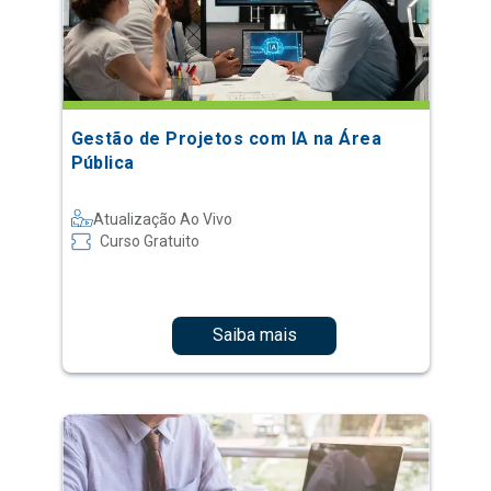
Gestão de Projetos com IA na Área
Pública
Atualização Ao Vivo
Curso Gratuito
Saiba mais