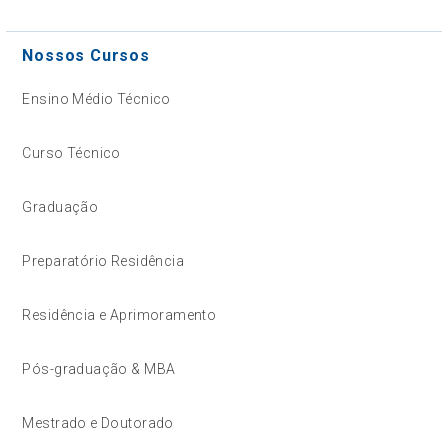
Nossos Cursos
Ensino Médio Técnico
Curso Técnico
Graduação
Preparatório Residência
Residência e Aprimoramento
Pós-graduação & MBA
Mestrado e Doutorado