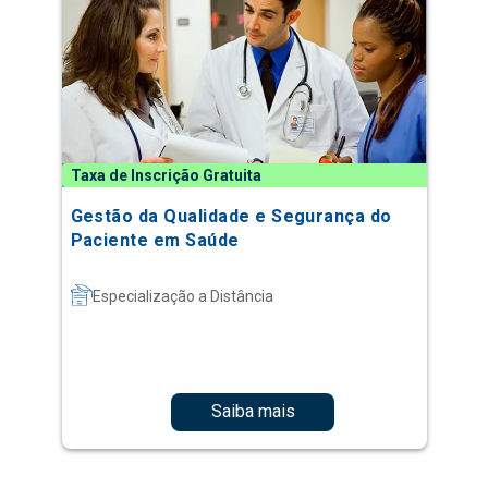
Taxa de Inscrição Gratuita
Gestão da Qualidade e Segurança do
Paciente em Saúde
Especialização a Distância
Saiba mais