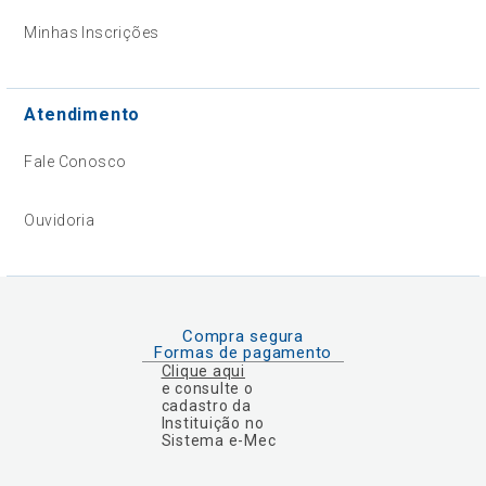
Minhas Inscrições
Atendimento
Fale Conosco
Ouvidoria
Compra segura
Formas de pagamento
Clique aqui
e consulte o
cadastro da
Instituição no
Sistema e-Mec