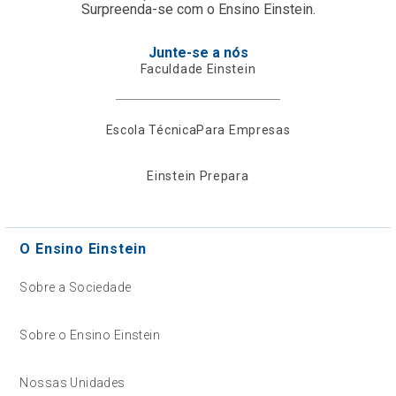
Surpreenda-se com o Ensino Einstein.
Junte-se a nós
Faculdade Einstein
Escola Técnica
Para Empresas
Einstein Prepara
O Ensino Einstein
Sobre a Sociedade
Sobre o Ensino Einstein
Nossas Unidades