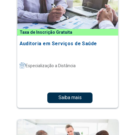
Taxa de Inscrição Gratuita
Auditoria em Serviços de Saúde
Especialização a Distância
Saiba mais