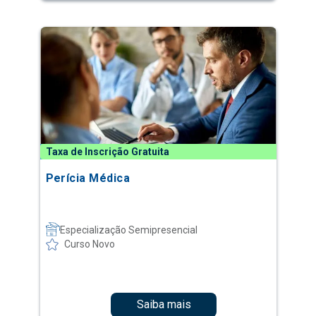
Taxa de Inscrição Gratuita
Perícia Médica
Especialização Semipresencial
Curso Novo
Saiba mais