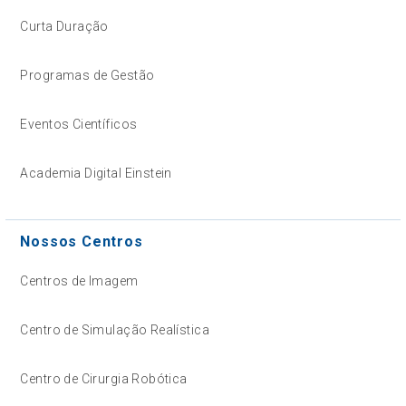
Curta Duração
Programas de Gestão
Eventos Científicos
Academia Digital Einstein
Nossos Centros
Centros de Imagem
Centro de Simulação Realística
Centro de Cirurgia Robótica