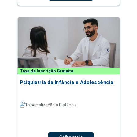
Taxa de Inscrição Gratuita
Psiquiatria da Infância e Adolescência
Especialização a Distância