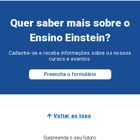
Quer saber mais sobre o
Ensino Einstein?
Cadastre-se e receba informações sobre os nossos
cursos e eventos.
Preencha o formulário
Voltar ao topo
Surpreenda o seu futuro.