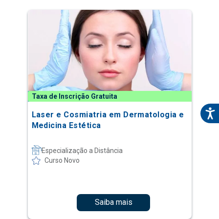
Taxa de Inscrição Gratuita
Laser e Cosmiatria em Dermatologia e
Medicina Estética
Especialização a Distância
Curso Novo
Saiba mais