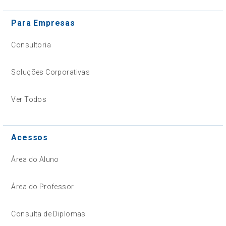
Para Empresas
Consultoria
Soluções Corporativas
Ver Todos
Acessos
Área do Aluno
Área do Professor
Consulta de Diplomas