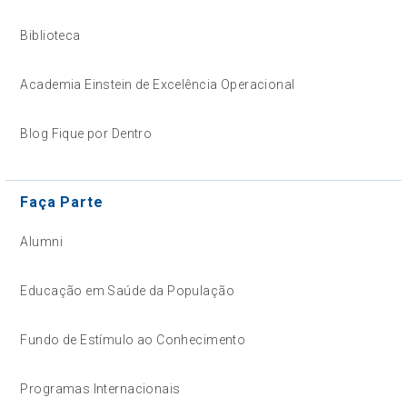
Biblioteca
Academia Einstein de Excelência Operacional
Blog Fique por Dentro
Faça Parte
Alumni
Educação em Saúde da População
Fundo de Estímulo ao Conhecimento
Programas Internacionais