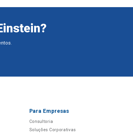
Einstein?
entos.
Para Empresas
Consultoria
Soluções Corporativas