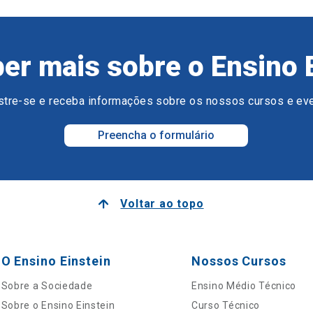
er mais sobre o Ensino 
tre-se e receba informações sobre os nossos cursos e ev
Preencha o formulário
Voltar ao topo
O Ensino Einstein
Nossos Cursos
Sobre a Sociedade
Ensino Médio Técnico
Sobre o Ensino Einstein
Curso Técnico