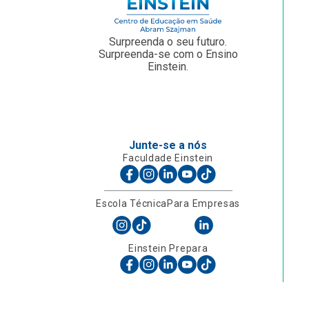
Surpreenda o seu futuro.
Surpreenda-se com o Ensino
Einstein.
Junte-se a nós
Faculdade Einstein
Escola Técnica
Para Empresas
Einstein Prepara