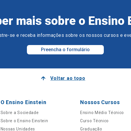
er mais sobre o Ensino 
tre-se e receba informações sobre os nossos cursos e ev
Preencha o formulário
Voltar ao topo
O Ensino Einstein
Nossos Cursos
Sobre a Sociedade
Ensino Médio Técnico
Sobre o Ensino Einstein
Curso Técnico
Nossas Unidades
Graduação