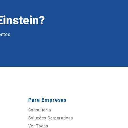
Einstein?
entos.
Para Empresas
Consultoria
Soluções Corporativas
Ver Todos