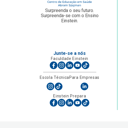
Surpreenda o seu futuro.
Surpreenda-se com o Ensino
Einstein.
Junte-se a nós
Faculdade Einstein
Escola Técnica
Para Empresas
Einstein Prepara