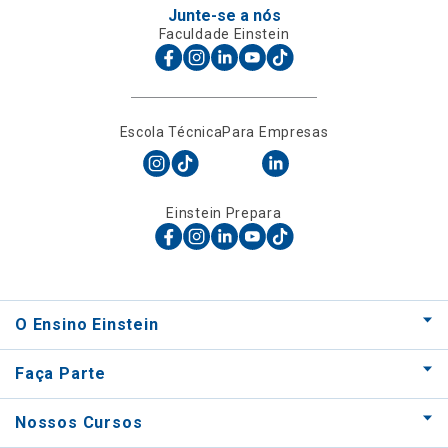
Junte-se a nós
Faculdade Einstein
Escola Técnica
Para Empresas
Einstein Prepara
O Ensino Einstein
Faça Parte
Nossos Cursos