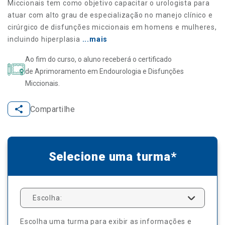
Miccionais tem como objetivo capacitar o urologista para
atuar com alto grau de especialização no manejo clínico e
cirúrgico de disfunções miccionais em homens e mulheres,
incluindo hiperplasia
...mais
Ao fim do curso, o aluno receberá o certificado
de Aprimoramento em Endourologia e Disfunções
Miccionais.
Compartilhe
Selecione uma turma*
Escolha:
Escolha uma turma para exibir as informações e