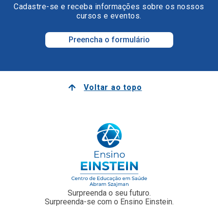
Cadastre-se e receba informações sobre os nossos
cursos e eventos.
Preencha o formulário
Voltar ao topo
Surpreenda o seu futuro.
Surpreenda-se com o Ensino Einstein.