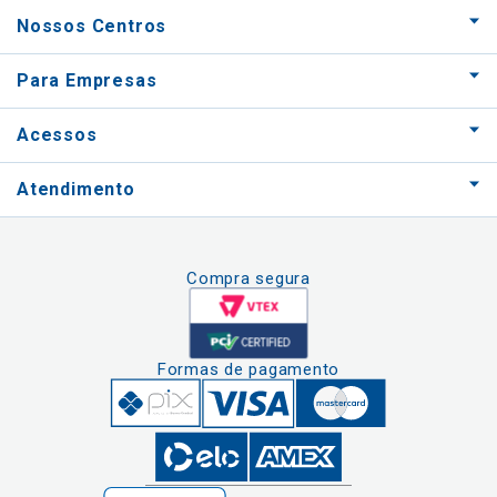
Nossos Centros
Para Empresas
Acessos
Atendimento
Compra segura
Formas de pagamento