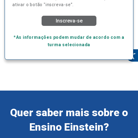
ativar o botão "inscreva-se”.
Inscreva-se
*As informações podem mudar de acordo com a
turma selecionada
Quer saber mais sobre o
Ensino Einstein?