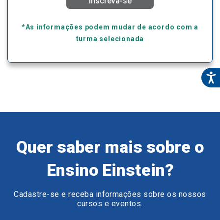
Inscreva-se
*As informações podem mudar de acordo com a
turma selecionada
Quer saber mais sobre o
Ensino Einstein?
Cadastre-se e receba informações sobre os nossos
cursos e eventos.