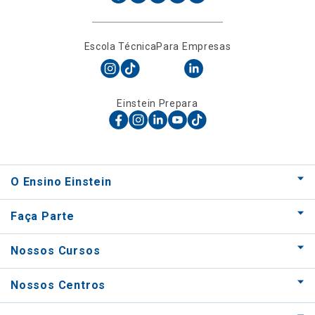
Escola Técnica
Para Empresas
Einstein Prepara
O Ensino Einstein
Faça Parte
Nossos Cursos
Nossos Centros