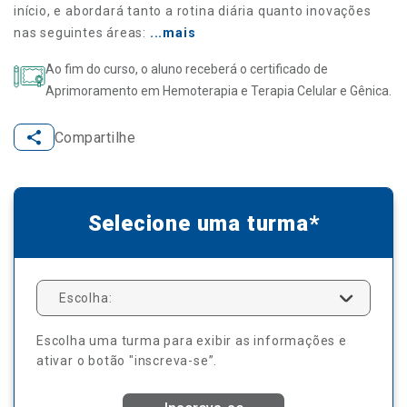
início, e abordará tanto a rotina diária quanto inovações
nas seguintes áreas:
...mais
Ao fim do curso, o aluno receberá o certificado de
Aprimoramento em Hemoterapia e Terapia Celular e Gênica.
Compartilhe
Selecione uma turma*
Escolha:
Escolha uma turma para exibir as informações e
ativar o botão "inscreva-se”.