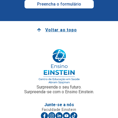
Preencha o formulário
Voltar ao topo
Surpreenda o seu futuro.
Surpreenda-se com o Ensino Einstein.
Junte-se a nós
Faculdade Einstein