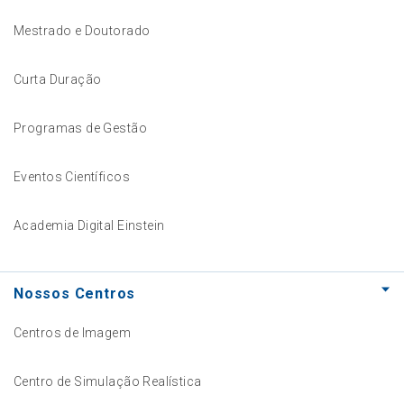
Mestrado e Doutorado
Curta Duração
Programas de Gestão
Eventos Científicos
Academia Digital Einstein
Nossos Centros
Centros de Imagem
Centro de Simulação Realística