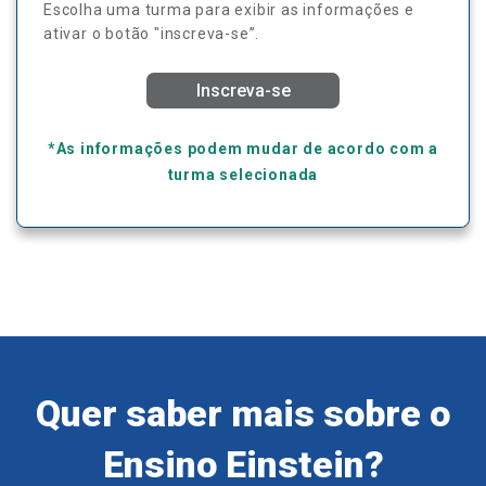
Escolha uma turma para exibir as informações e
ativar o botão "inscreva-se”.
Inscreva-se
*As informações podem mudar de acordo com a
turma selecionada
Quer saber mais sobre o
Ensino Einstein?