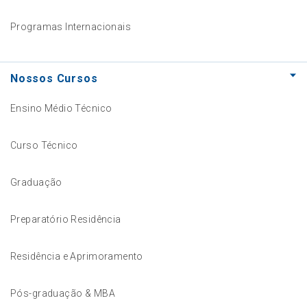
Programas Internacionais
Nossos Cursos
Ensino Médio Técnico
Curso Técnico
Graduação
Preparatório Residência
Residência e Aprimoramento
Pós-graduação & MBA