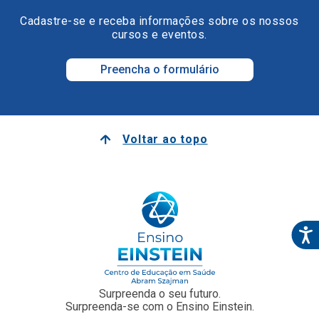
Cadastre-se e receba informações sobre os nossos
cursos e eventos.
Preencha o formulário
Voltar ao topo
Surpreenda o seu futuro.
Surpreenda-se com o Ensino Einstein.