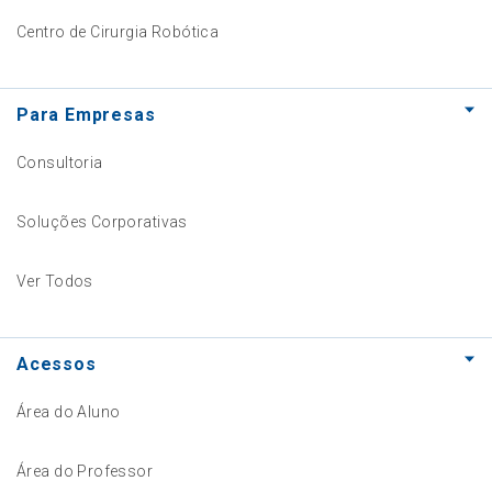
Centro de Cirurgia Robótica
Para Empresas
Consultoria
Soluções Corporativas
Ver Todos
Acessos
Área do Aluno
Área do Professor