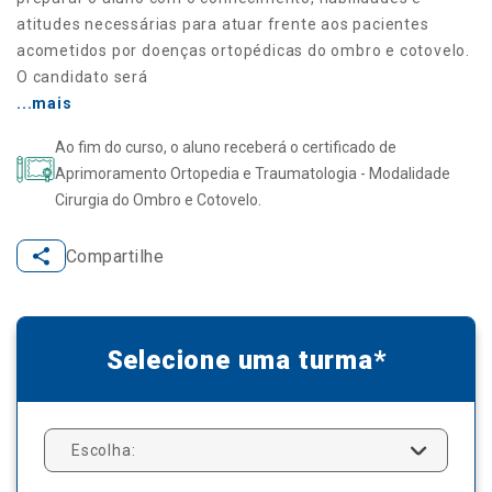
atitudes necessárias para atuar frente aos pacientes
acometidos por doenças ortopédicas do ombro e cotovelo.
O candidato será
...mais
Ao fim do curso, o aluno receberá o certificado de
Aprimoramento Ortopedia e Traumatologia - Modalidade
Cirurgia do Ombro e Cotovelo.
Compartilhe
Selecione uma turma*
Escolha: