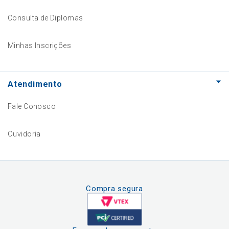
Consulta de Diplomas
Minhas Inscrições
Atendimento
Fale Conosco
Ouvidoria
Compra segura