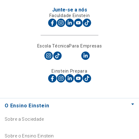
Junte-se a nós
Faculdade Einstein
Escola Técnica
Para Empresas
Einstein Prepara
O Ensino Einstein
Sobre a Sociedade
Sobre o Ensino Einstein