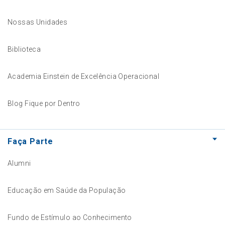
Nossas Unidades
Biblioteca
Academia Einstein de Excelência Operacional
Blog Fique por Dentro
Faça Parte
Alumni
Educação em Saúde da População
Fundo de Estímulo ao Conhecimento