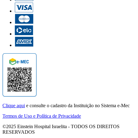
Clique aqui
e consulte o cadastro da Instituição no Sistema e-Mec
Termos de Uso e Política de Privacidade
©2025 Einstein Hospital Israelita -
TODOS OS DIREITOS
RESERVADOS