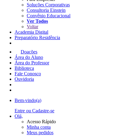
Soluções Corporativas
Consultoria Einstein
Convênio Educacional
Ver Todos
Voltar
Academia Digital
Preparatório Residência
Doações
Área do Aluno
Área do Professor
Biblioteca
Fale Conosco
Ouvidoria
Bem-vindo
(a)
Entre ou Cadastre-se
Olá,
Acesso Rápido
Minha conta
Meus pedidos