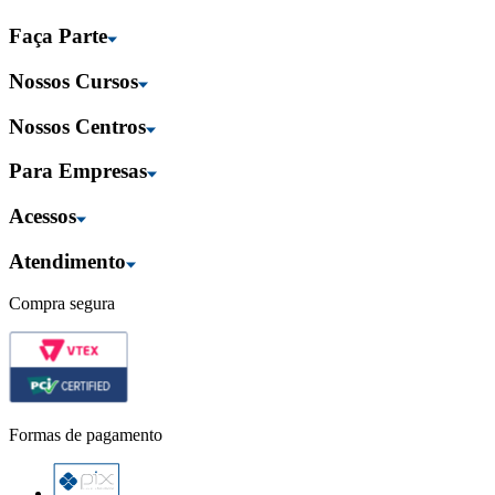
Faça Parte
Nossos Cursos
Nossos Centros
Para Empresas
Acessos
Atendimento
Compra segura
Formas de pagamento