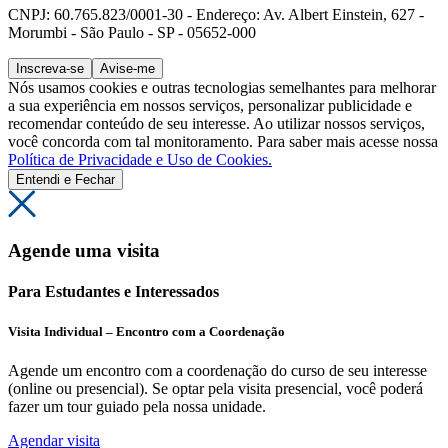
CNPJ: 60.765.823/0001-30 - Endereço: Av. Albert Einstein, 627 -
Morumbi - São Paulo - SP - 05652-000
Inscreva-se
Avise-me
Nós usamos cookies e outras tecnologias semelhantes para melhorar
a sua experiência em nossos serviços, personalizar publicidade e
recomendar conteúdo de seu interesse. Ao utilizar nossos serviços,
você concorda com tal monitoramento. Para saber mais acesse nossa
Política de Privacidade e Uso de Cookies.
Entendi e Fechar
Agende uma visita
Para Estudantes e Interessados
Visita Individual – Encontro com a Coordenação
Agende um encontro com a coordenação do curso de seu interesse
(online ou presencial). Se optar pela visita presencial, você poderá
fazer um tour guiado pela nossa unidade.
Agendar visita