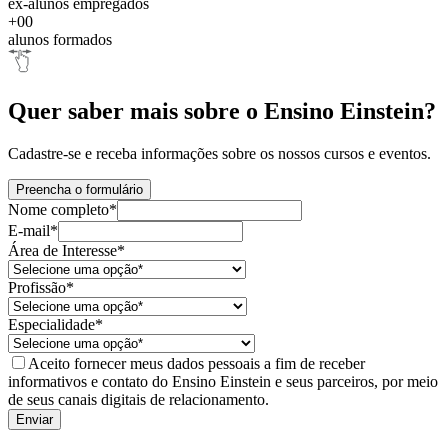
ex-alunos empregados
+00
alunos formados
Quer saber mais sobre o Ensino Einstein?
Cadastre-se e receba informações sobre os nossos cursos e eventos.
Preencha o formulário
Nome completo*
E-mail*
Área de Interesse*
Profissão*
Especialidade*
Aceito fornecer meus dados pessoais a fim de receber
informativos e contato do Ensino Einstein e seus parceiros, por meio
de seus canais digitais de relacionamento.
Enviar