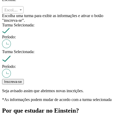
Escolha:
Escolha uma turma para exibir as informações e ativar o botão
"inscreva-se”.
Turma Selecionada:
Período:
Turma Selecionada:
Período:
Inscreva-se
Seja avisado assim que abrirmos novas inscrições.
*As informações podem mudar de acordo com a turma selecionada
Por que estudar no Einstein?