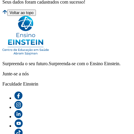
Seus dados foram cadastrados com sucesso!
Voltar ao topo
Surpreenda o seu futuro.
Surpreenda-se com o Ensino Einstein.
Junte-se a nós
Faculdade Einstein