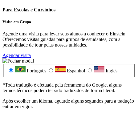
Para Escolas e Cursinhos
Visita em Grupo
Agende uma visita para levar seus alunos a conhecer o Einstein.
Oferecemos visitas guiadas para grupos de estudantes, com a
possibilidade de tour pelas nossas unidades.
Agendar visita
Português
Espanhol
Inglês
*Toda tradução é efetuada pela ferramenta do Google, alguns
termos técnicos podem ter sido traduzidos de forma literal.
Após escolher um idioma, aguarde alguns segundos para a tradução
entrar em vigor.