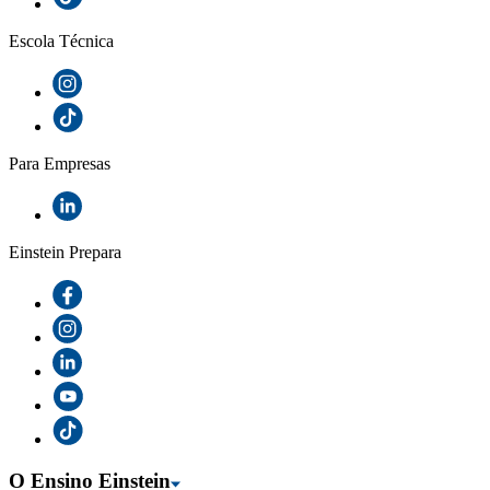
Escola Técnica
Para Empresas
Einstein Prepara
O Ensino Einstein