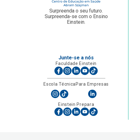
Surpreenda o seu futuro.
Surpreenda-se com o Ensino
Einstein.
Junte-se a nós
Faculdade Einstein
Escola Técnica
Para Empresas
Einstein Prepara