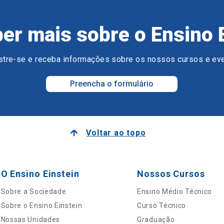
er mais sobre o Ensino 
tre-se e receba informações sobre os nossos cursos e ev
Preencha o formulário
Voltar ao topo
O Ensino Einstein
Nossos Cursos
Sobre a Sociedade
Ensino Médio Técnico
Sobre o Ensino Einstein
Curso Técnico
Nossas Unidades
Graduação