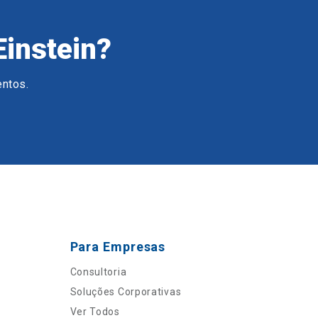
Einstein?
entos.
Para Empresas
Consultoria
Soluções Corporativas
Ver Todos