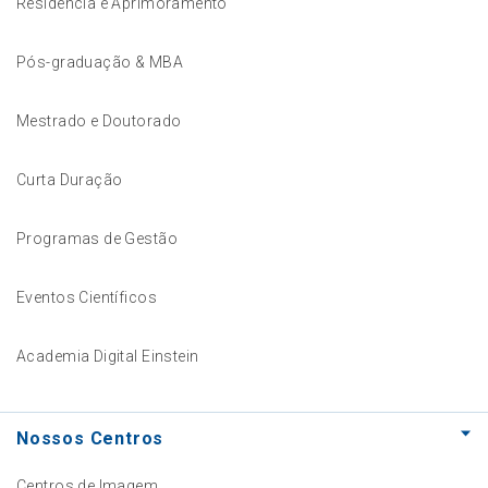
Residência e Aprimoramento
Pós-graduação & MBA
Mestrado e Doutorado
Curta Duração
Programas de Gestão
Eventos Científicos
Academia Digital Einstein
Nossos Centros
Centros de Imagem