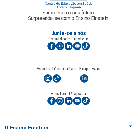
Surpreenda o seu futuro.
Surpreenda-se com o Ensino Einstein.
Junte-se a nós
Faculdade Einstein
Escola Técnica
Para Empresas
Einstein Prepara
O Ensino Einstein