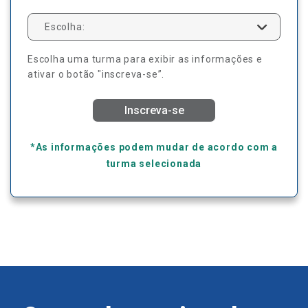
Escolha:
Escolha uma turma para exibir as informações e
ativar o botão "inscreva-se”.
Inscreva-se
*As informações podem mudar de acordo com a
turma selecionada