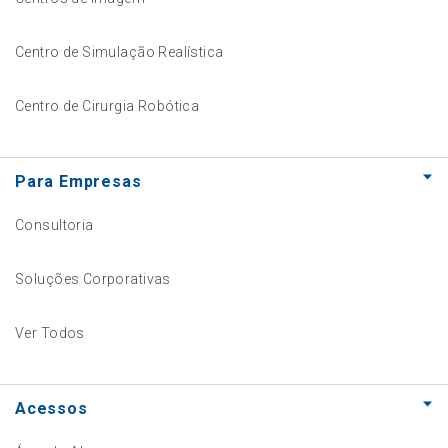
Centro de Simulação Realística
Centro de Cirurgia Robótica
Para Empresas
Consultoria
Soluções Corporativas
Ver Todos
Acessos