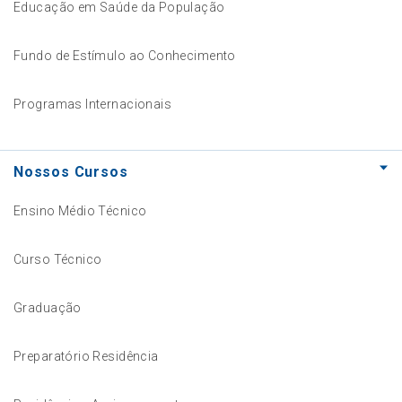
Educação em Saúde da População
Fundo de Estímulo ao Conhecimento
Programas Internacionais
Nossos Cursos
Ensino Médio Técnico
Curso Técnico
Graduação
Preparatório Residência