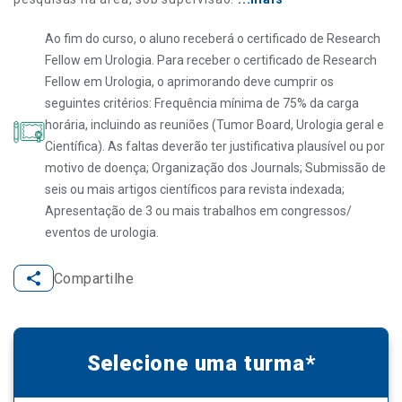
Ao fim do curso, o aluno receberá o certificado de Research
Fellow em Urologia. Para receber o certificado de Research
Fellow em Urologia, o aprimorando deve cumprir os
seguintes critérios: Frequência mínima de 75% da carga
horária, incluindo as reuniões (Tumor Board, Urologia geral e
Científica). As faltas deverão ter justificativa plausível ou por
motivo de doença; Organização dos Journals; Submissão de
seis ou mais artigos científicos para revista indexada;
Apresentação de 3 ou mais trabalhos em congressos/
eventos de urologia.
Compartilhe
Selecione uma turma*