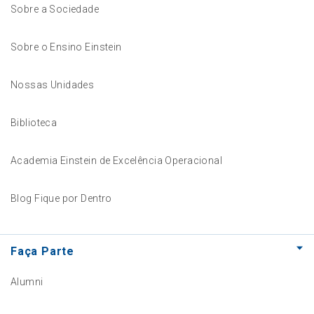
Sobre a Sociedade
Sobre o Ensino Einstein
Nossas Unidades
Biblioteca
Academia Einstein de Excelência Operacional
Blog Fique por Dentro
Faça Parte
Alumni