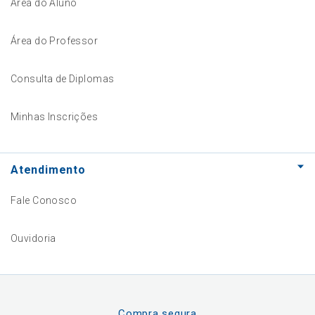
Área do Aluno
Área do Professor
Consulta de Diplomas
Minhas Inscrições
Atendimento
Fale Conosco
Ouvidoria
Compra segura