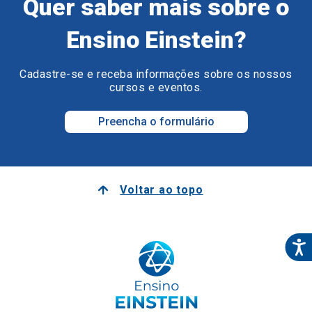
Quer saber mais sobre o
Ensino Einstein?
Cadastre-se e receba informações sobre os nossos
cursos e eventos.
Preencha o formulário
Voltar ao topo