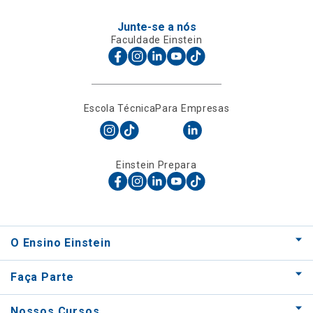
Junte-se a nós
Faculdade Einstein
Escola Técnica
Para Empresas
Einstein Prepara
O Ensino Einstein
Faça Parte
Nossos Cursos