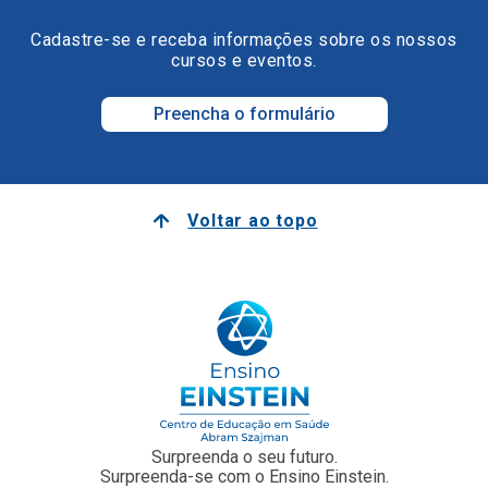
Cadastre-se e receba informações sobre os nossos
cursos e eventos.
Preencha o formulário
Voltar ao topo
Surpreenda o seu futuro.
Surpreenda-se com o Ensino Einstein.