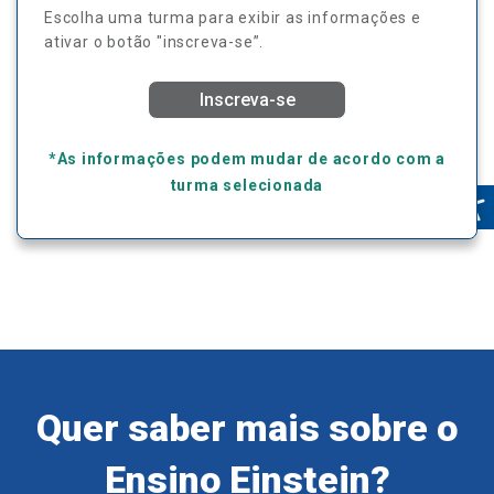
Escolha uma turma para exibir as informações e
ativar o botão "inscreva-se”.
Inscreva-se
*As informações podem mudar de acordo com a
turma selecionada
Quer saber mais sobre o
Ensino Einstein?