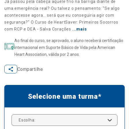
Já passou pela cabeça aquele frio na barriga diante de
uma emergência real? Ou talvez o pensamento: "Se algo
acontecesse agora… será que eu conseguiria agir com
segurança?" O Curso de HeartSaver: Primeiros Socorros
com RCP e DEA - Salva Corações
...mais
Ao final do curso, se aprovado, o aluno receberá certificação
internacional em Suporte Básico de Vida pela American
Heart Association, válida por 2 anos.
Compartilhe
Selecione uma turma*
Escolha: