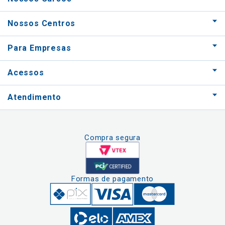
Nossos Centros
Para Empresas
Acessos
Atendimento
Compra segura
Formas de pagamento