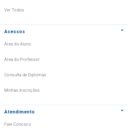
Ver Todos
Acessos
Área do Aluno
Área do Professor
Consulta de Diplomas
Minhas Inscrições
Atendimento
Fale Conosco