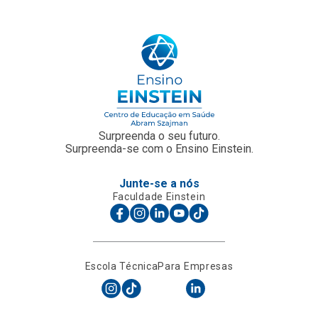
Surpreenda o seu futuro.
Surpreenda-se com o Ensino Einstein.
Junte-se a nós
Faculdade Einstein
Escola Técnica
Para Empresas