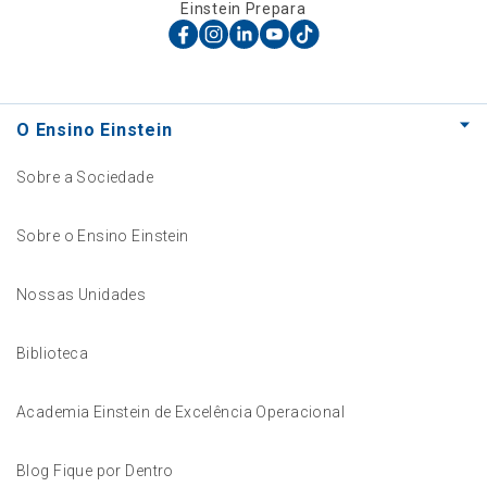
Einstein Prepara
O Ensino Einstein
Sobre a Sociedade
Sobre o Ensino Einstein
Nossas Unidades
Biblioteca
Academia Einstein de Excelência Operacional
Blog Fique por Dentro