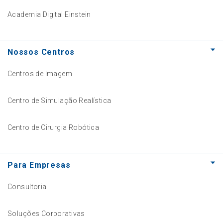
Academia Digital Einstein
Nossos Centros
Centros de Imagem
Centro de Simulação Realística
Centro de Cirurgia Robótica
Para Empresas
Consultoria
Soluções Corporativas