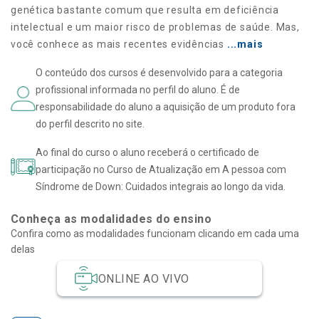
genética bastante comum que resulta em deficiência
intelectual e um maior risco de problemas de saúde. Mas,
você conhece as mais recentes evidências
...mais
O conteúdo dos cursos é desenvolvido para a categoria
profissional informada no perfil do aluno. É de
responsabilidade do aluno a aquisição de um produto fora
do perfil descrito no site.
Ao final do curso o aluno receberá o certificado de
participação no Curso de Atualização em A pessoa com
Síndrome de Down: Cuidados integrais ao longo da vida.
Conheça as modalidades do ensino
Confira como as modalidades funcionam clicando em cada uma
delas
ONLINE AO VIVO