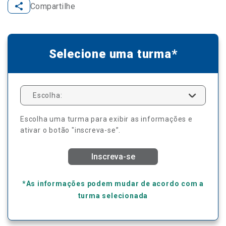
Compartilhe
Selecione uma turma*
Escolha:
Escolha uma turma para exibir as informações e
ativar o botão "inscreva-se”.
Inscreva-se
*As informações podem mudar de acordo com a
turma selecionada