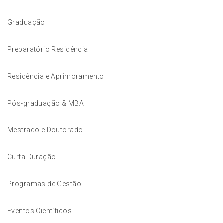
Graduação
Preparatório Residência
Residência e Aprimoramento
Pós-graduação & MBA
Mestrado e Doutorado
Curta Duração
Programas de Gestão
Eventos Científicos