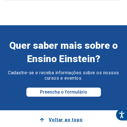
Quer saber mais sobre o
Ensino Einstein?
Cadastre-se e receba informações sobre os nossos
cursos e eventos.
Preencha o formulário
Voltar ao topo