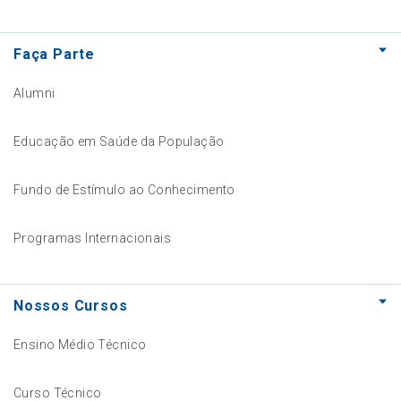
Faça Parte
Alumni
Educação em Saúde da População
Fundo de Estímulo ao Conhecimento
Programas Internacionais
Nossos Cursos
Ensino Médio Técnico
Curso Técnico