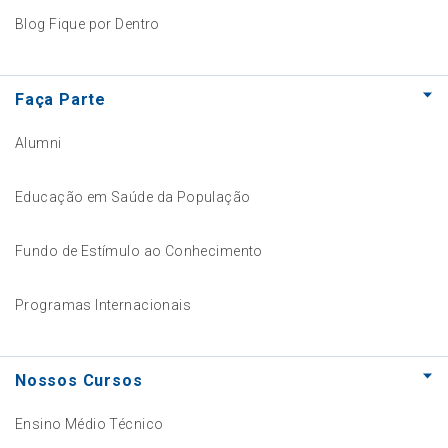
Blog Fique por Dentro
Faça Parte
Alumni
Educação em Saúde da População
Fundo de Estímulo ao Conhecimento
Programas Internacionais
Nossos Cursos
Ensino Médio Técnico