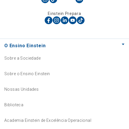
Einstein Prepara
O Ensino Einstein
Sobre a Sociedade
Sobre o Ensino Einstein
Nossas Unidades
Biblioteca
Academia Einstein de Excelência Operacional