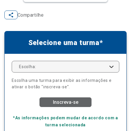
Compartilhe
Selecione uma turma*
Escolha:
Escolha uma turma para exibir as informações e
ativar o botão "inscreva-se”.
Inscreva-se
*As informações podem mudar de acordo com a
turma selecionada