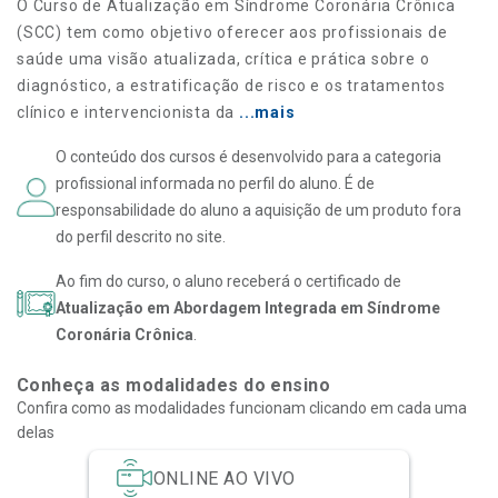
O Curso de Atualização em Síndrome Coronária Crônica
(SCC) tem como objetivo oferecer aos profissionais de
saúde uma visão atualizada, crítica e prática sobre o
diagnóstico, a estratificação de risco e os tratamentos
clínico e intervencionista da
...mais
O conteúdo dos cursos é desenvolvido para a categoria
profissional informada no perfil do aluno. É de
responsabilidade do aluno a aquisição de um produto fora
do perfil descrito no site.
Ao fim do curso, o aluno receberá o certificado de
Atualização em Abordagem Integrada em Síndrome
Coronária Crônica
.
Conheça as modalidades do ensino
Confira como as modalidades funcionam clicando em cada uma
delas
ONLINE AO VIVO