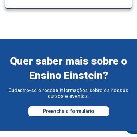
Quer saber mais sobre o
Ensino Einstein?
Cadastre-se e receba informações sobre os nossos
cursos e eventos.
Preencha o formulário