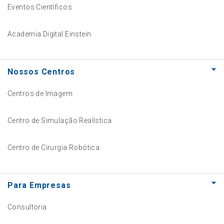
Eventos Científicos
Academia Digital Einstein
Nossos Centros
Centros de Imagem
Centro de Simulação Realística
Centro de Cirurgia Robótica
Para Empresas
Consultoria