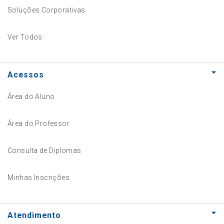
Soluções Corporativas
Ver Todos
Acessos
Área do Aluno
Área do Professor
Consulta de Diplomas
Minhas Inscrições
Atendimento