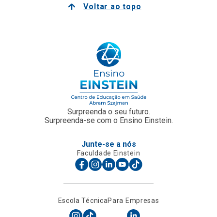
Voltar ao topo
Surpreenda o seu futuro.
Surpreenda-se com o Ensino Einstein.
Junte-se a nós
Faculdade Einstein
Escola Técnica
Para Empresas