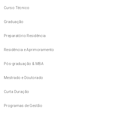
Curso Técnico
Graduação
Preparatório Residência
Residência e Aprimoramento
Pós-graduação & MBA
Mestrado e Doutorado
Curta Duração
Programas de Gestão