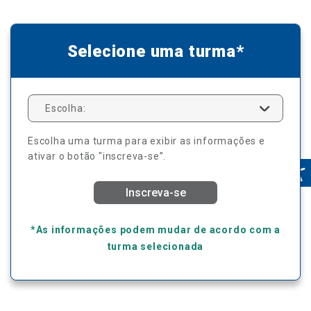
Selecione uma turma*
Escolha:
Escolha uma turma para exibir as informações e
ativar o botão "inscreva-se”.
Inscreva-se
*As informações podem mudar de acordo com a
turma selecionada