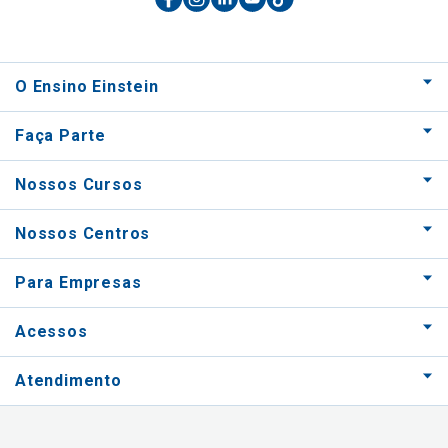
O Ensino Einstein
Faça Parte
Nossos Cursos
Nossos Centros
Para Empresas
Acessos
Atendimento