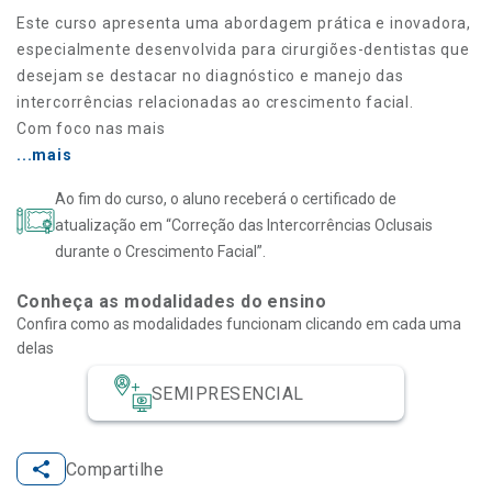
Este curso apresenta uma abordagem prática e inovadora,
especialmente desenvolvida para cirurgiões-dentistas que
desejam se destacar no diagnóstico e manejo das
intercorrências relacionadas ao crescimento facial.
Com foco nas mais
...mais
Ao fim do curso, o aluno receberá o certificado de
atualização em “Correção das Intercorrências Oclusais
durante o Crescimento Facial”.
Conheça as modalidades do ensino
Confira como as modalidades funcionam clicando em cada uma
delas
SEMIPRESENCIAL
Compartilhe