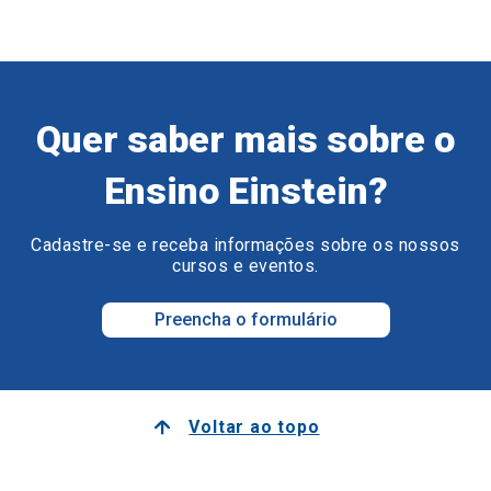
Quer saber mais sobre o
Ensino Einstein?
Cadastre-se e receba informações sobre os nossos
cursos e eventos.
Preencha o formulário
Voltar ao topo