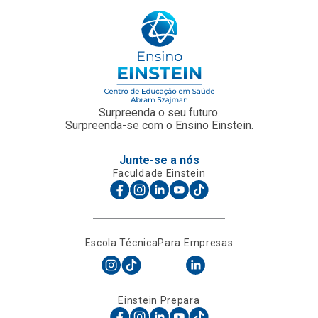
Surpreenda o seu futuro.
Surpreenda-se com o Ensino Einstein.
Junte-se a nós
Faculdade Einstein
Escola Técnica
Para Empresas
Einstein Prepara