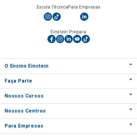
Escola Técnica
Para Empresas
Einstein Prepara
O Ensino Einstein
Faça Parte
Nossos Cursos
Nossos Centros
Para Empresas