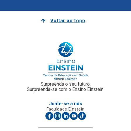
Voltar ao topo
Surpreenda o seu futuro.
Surpreenda-se com o Ensino Einstein.
Junte-se a nós
Faculdade Einstein