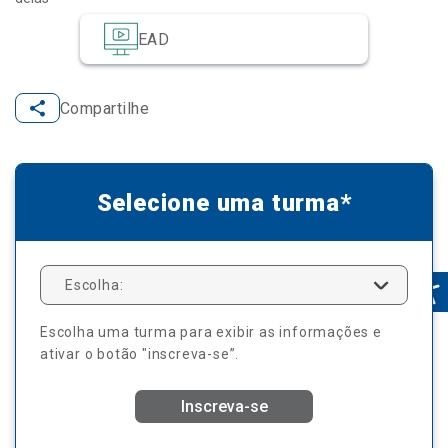
EAD
Compartilhe
Selecione uma turma*
Escolha:
Escolha uma turma para exibir as informações e
ativar o botão "inscreva-se”.
Inscreva-se