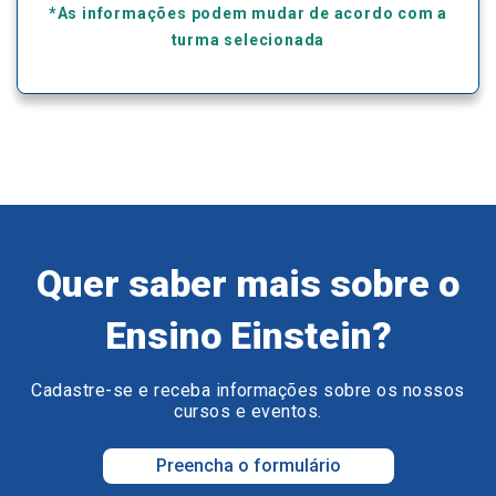
*As informações podem mudar de acordo com a
turma selecionada
Quer saber mais sobre o
Ensino Einstein?
Cadastre-se e receba informações sobre os nossos
cursos e eventos.
Preencha o formulário