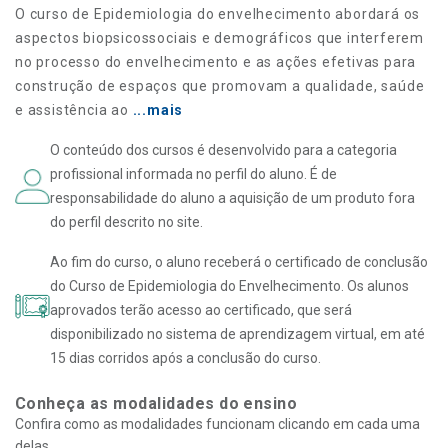
O curso de Epidemiologia do envelhecimento abordará os
aspectos biopsicossociais e demográficos que interferem
no processo do envelhecimento e as ações efetivas para
construção de espaços que promovam a qualidade, saúde
e assistência ao
...mais
O conteúdo dos cursos é desenvolvido para a categoria
profissional informada no perfil do aluno. É de
responsabilidade do aluno a aquisição de um produto fora
do perfil descrito no site.
Ao fim do curso, o aluno receberá o certificado de conclusão
do Curso de Epidemiologia do Envelhecimento. Os alunos
aprovados terão acesso ao certificado, que será
disponibilizado no sistema de aprendizagem virtual, em até
15 dias corridos após a conclusão do curso.
Conheça as modalidades do ensino
Confira como as modalidades funcionam clicando em cada uma
delas