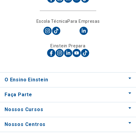
Escola Técnica
Para Empresas
Einstein Prepara
O Ensino Einstein
Faça Parte
Nossos Cursos
Nossos Centros