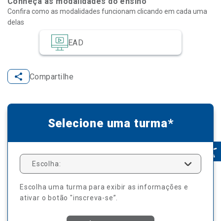
Conheça as modalidades do ensino
Confira como as modalidades funcionam clicando em cada uma
delas
EAD
Compartilhe
Selecione uma turma*
Escolha:
Escolha uma turma para exibir as informações e
ativar o botão "inscreva-se”.