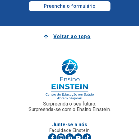
Preencha o formulário
Voltar ao topo
Surpreenda o seu futuro.
Surpreenda-se com o Ensino Einstein.
Junte-se a nós
Faculdade Einstein