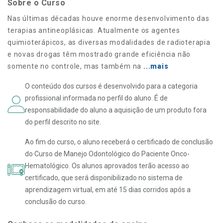
Sobre o Curso
Nas últimas décadas houve enorme desenvolvimento das
terapias antineoplásicas. Atualmente os agentes
quimioterápicos, as diversas modalidades de radioterapia
e novas drogas têm mostrado grande eficiência não
somente no controle, mas também na
...mais
O conteúdo dos cursos é desenvolvido para a categoria
profissional informada no perfil do aluno. É de
responsabilidade do aluno a aquisição de um produto fora
do perfil descrito no site.
Ao fim do curso, o aluno receberá o certificado de conclusão
do Curso de Manejo Odontológico do Paciente Onco-
Hematológico. Os alunos aprovados terão acesso ao
certificado, que será disponibilizado no sistema de
aprendizagem virtual, em até 15 dias corridos após a
conclusão do curso.