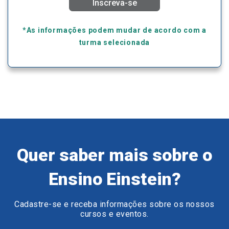
Inscreva-se
*As informações podem mudar de acordo com a
turma selecionada
Quer saber mais sobre o
Ensino Einstein?
Cadastre-se e receba informações sobre os nossos
cursos e eventos.