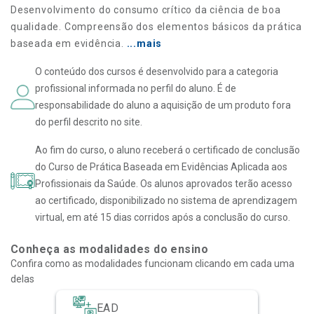
Desenvolvimento do consumo crítico da ciência de boa
qualidade. Compreensão dos elementos básicos da prática
baseada em evidência.
...mais
O conteúdo dos cursos é desenvolvido para a categoria
profissional informada no perfil do aluno. É de
responsabilidade do aluno a aquisição de um produto fora
do perfil descrito no site.
Ao fim do curso, o aluno receberá o certificado de conclusão
do Curso de Prática Baseada em Evidências Aplicada aos
Profissionais da Saúde. Os alunos aprovados terão acesso
ao certificado, disponibilizado no sistema de aprendizagem
virtual, em até 15 dias corridos após a conclusão do curso.
Conheça as modalidades do ensino
Confira como as modalidades funcionam clicando em cada uma
delas
EAD