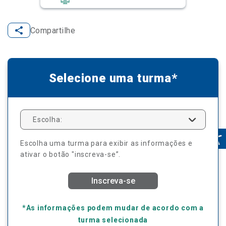
Compartilhe
Selecione uma turma*
Escolha:
Escolha uma turma para exibir as informações e
ativar o botão "inscreva-se”.
Inscreva-se
*As informações podem mudar de acordo com a
turma selecionada