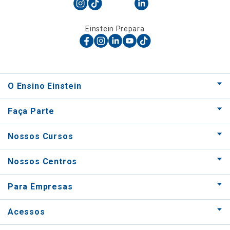
Einstein Prepara
O Ensino Einstein
Faça Parte
Nossos Cursos
Nossos Centros
Para Empresas
Acessos