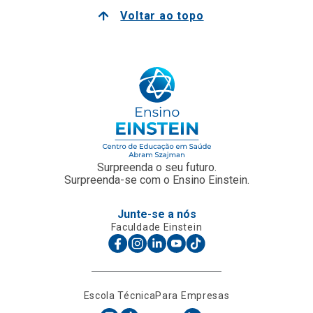
Voltar ao topo
Surpreenda o seu futuro.
Surpreenda-se com o Ensino Einstein.
Junte-se a nós
Faculdade Einstein
Escola Técnica
Para Empresas