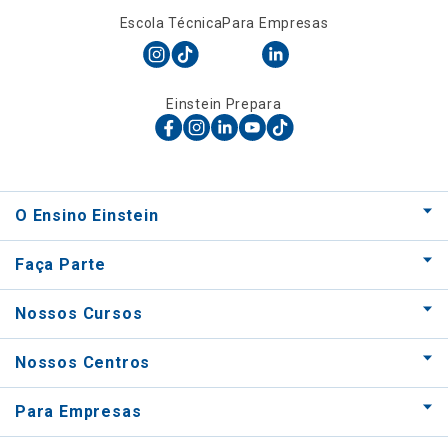
Escola Técnica
Para Empresas
Einstein Prepara
O Ensino Einstein
Faça Parte
Nossos Cursos
Nossos Centros
Para Empresas