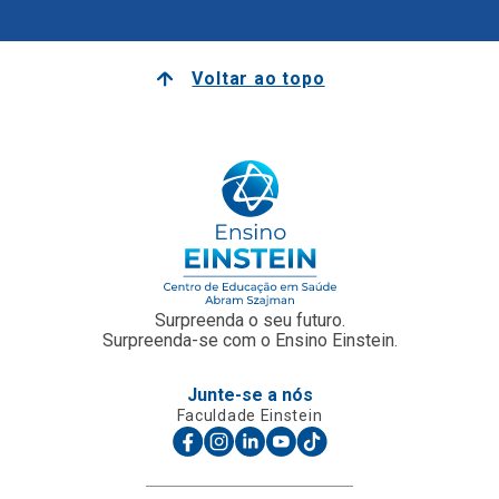
Voltar ao topo
Surpreenda o seu futuro.
Surpreenda-se com o Ensino Einstein.
Junte-se a nós
Faculdade Einstein