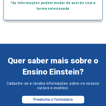
*As informações podem mudar de acordo com a
turma selecionada
Quer saber mais sobre o
Ensino Einstein?
Cadastre-se e receba informações sobre os nossos
cursos e eventos.
Preencha o formulário