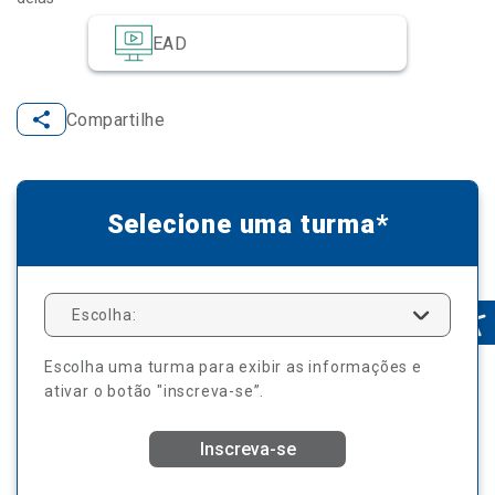
EAD
Compartilhe
Selecione uma turma*
Escolha:
Escolha uma turma para exibir as informações e
ativar o botão "inscreva-se”.
Inscreva-se