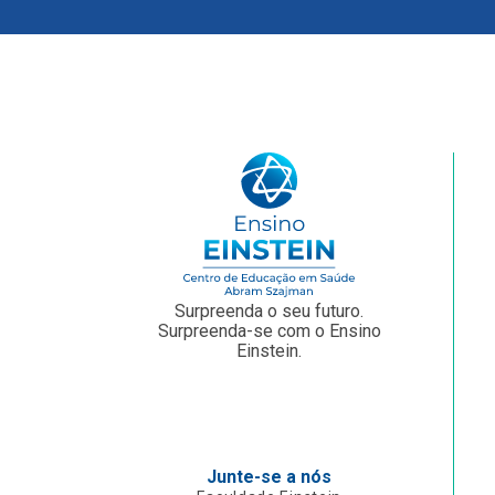
Surpreenda o seu futuro.
Surpreenda-se com o Ensino
Einstein.
Junte-se a nós