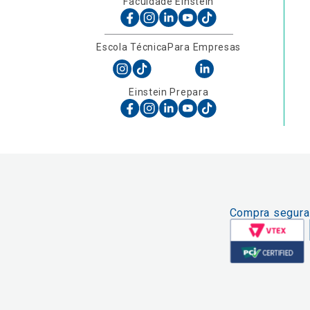
Faculdade Einstein
Escola Técnica
Para Empresas
Einstein Prepara
Compra segura