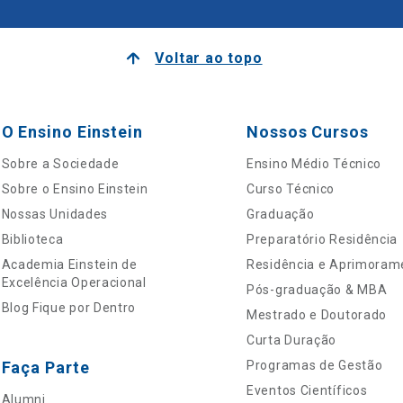
Voltar ao topo
O Ensino Einstein
Nossos Cursos
Sobre a Sociedade
Ensino Médio Técnico
Sobre o Ensino Einstein
Curso Técnico
Nossas Unidades
Graduação
Biblioteca
Preparatório Residência
Academia Einstein de
Residência e Aprimoram
Excelência Operacional
Pós-graduação & MBA
Blog Fique por Dentro
Mestrado e Doutorado
Curta Duração
Faça Parte
Programas de Gestão
Eventos Científicos
Alumni