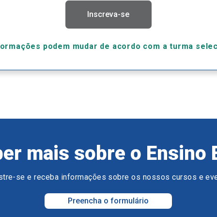
Inscreva-se
formações podem mudar de acordo com a turma sele
er mais sobre o Ensino 
tre-se e receba informações sobre os nossos cursos e ev
Preencha o formulário