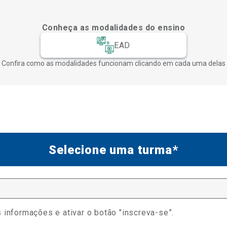
Conheça as modalidades do ensino
EAD
Confira como as modalidades funcionam clicando em cada uma delas
Selecione uma turma*
 informações e ativar o botão "inscreva-se”.