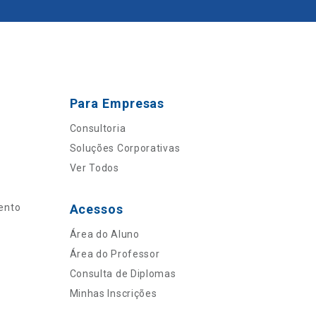
Para Empresas
Consultoria
Soluções Corporativas
Ver Todos
ento
Acessos
Área do Aluno
Área do Professor
Consulta de Diplomas
Minhas Inscrições