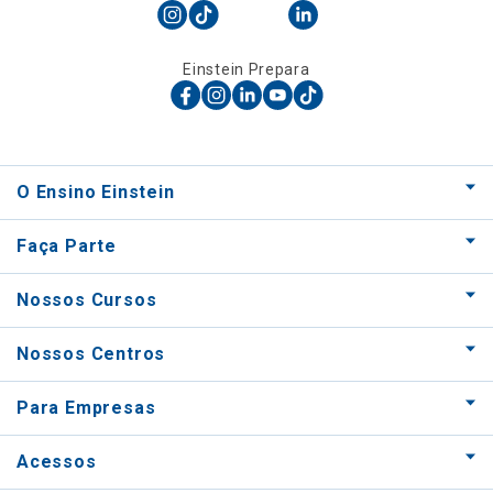
Einstein Prepara
O Ensino Einstein
Faça Parte
Nossos Cursos
Nossos Centros
Para Empresas
Acessos