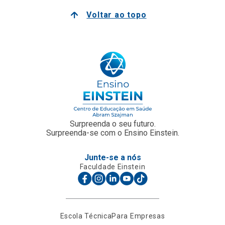
Voltar ao topo
Surpreenda o seu futuro.
Surpreenda-se com o Ensino Einstein.
Junte-se a nós
Faculdade Einstein
Escola Técnica
Para Empresas