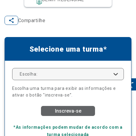
Compartilhe
Selecione uma turma*
Escolha:
Escolha uma turma para exibir as informações e
ativar o botão "inscreva-se”.
Inscreva-se
*As informações podem mudar de acordo com a
turma selecionada