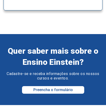
Quer saber mais sobre o
Ensino Einstein?
Cadastre-se e receba informações sobre os nossos
cursos e eventos.
Preencha o formulário