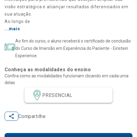
visão estratégica e alcançar resultados diferenciados em
sua atuação.
Ao longo de
...mais
Ao fim do curso, o aluno receberá o certificado de conclusão
do Curso de Imersão em Experiência do Paciente - Einstein
Experience.
Conheça as modalidades do ensino
Confira como as modalidades funcionam clicando em cada uma
delas
PRESENCIAL
Compartilhe