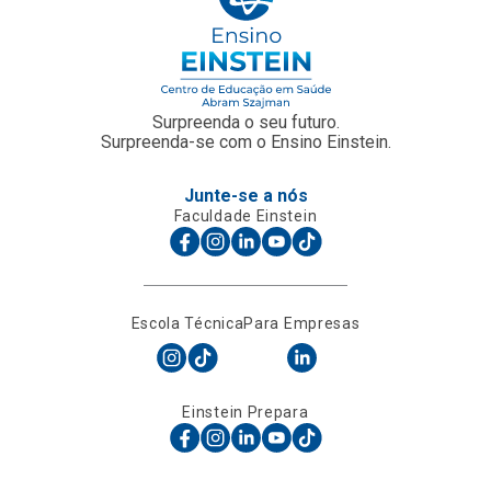
Surpreenda o seu futuro.
Surpreenda-se com o Ensino Einstein.
Junte-se a nós
Faculdade Einstein
Escola Técnica
Para Empresas
Einstein Prepara