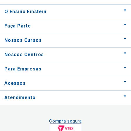
O Ensino Einstein
Faça Parte
Nossos Cursos
Nossos Centros
Para Empresas
Acessos
Atendimento
Compra segura