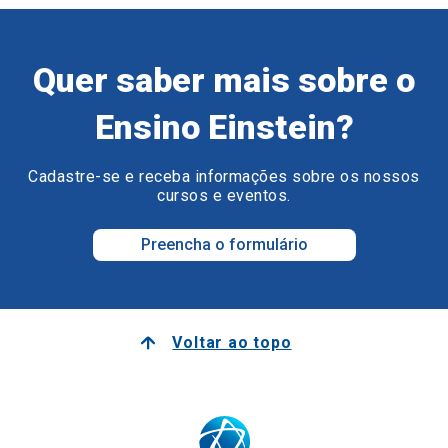
Quer saber mais sobre o
Ensino Einstein?
Cadastre-se e receba informações sobre os nossos
cursos e eventos.
Preencha o formulário
Voltar ao topo