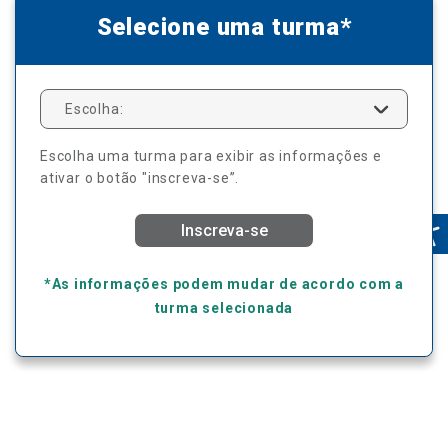
Selecione uma turma*
Escolha:
Escolha uma turma para exibir as informações e
ativar o botão "inscreva-se”.
Inscreva-se
*As informações podem mudar de acordo com a
turma selecionada