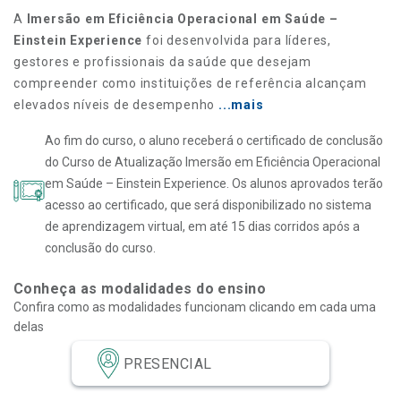
A
Imersão em Eficiência Operacional em Saúde –
Einstein Experience
foi desenvolvida para líderes,
gestores e profissionais da saúde que desejam
compreender como instituições de referência alcançam
elevados níveis de desempenho
...mais
Ao fim do curso, o aluno receberá o certificado de conclusão
do Curso de Atualização Imersão em Eficiência Operacional
em Saúde – Einstein Experience. Os alunos aprovados terão
acesso ao certificado, que será disponibilizado no sistema
de aprendizagem virtual, em até 15 dias corridos após a
conclusão do curso.
Conheça as modalidades do ensino
Confira como as modalidades funcionam clicando em cada uma
delas
PRESENCIAL