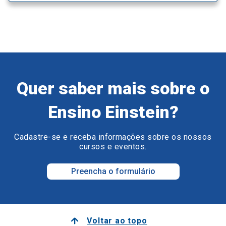
Quer saber mais sobre o
Ensino Einstein?
Cadastre-se e receba informações sobre os nossos
cursos e eventos.
Preencha o formulário
Voltar ao topo