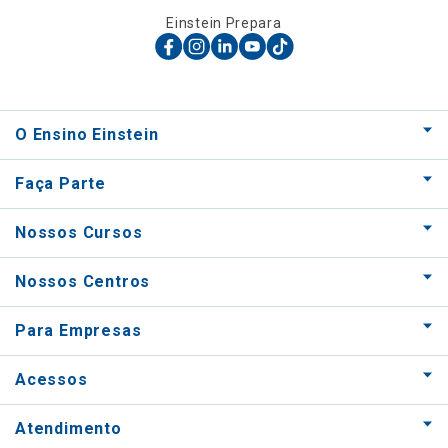
Einstein Prepara
O Ensino Einstein
Faça Parte
Nossos Cursos
Nossos Centros
Para Empresas
Acessos
Atendimento