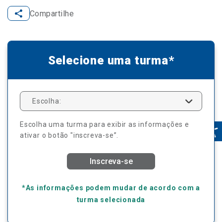
Compartilhe
Selecione uma turma*
Escolha:
Escolha uma turma para exibir as informações e
ativar o botão "inscreva-se”.
Inscreva-se
*As informações podem mudar de acordo com a
turma selecionada