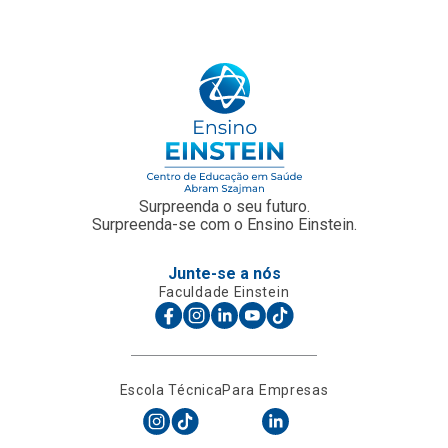
Surpreenda o seu futuro.
Surpreenda-se com o Ensino Einstein.
Junte-se a nós
Faculdade Einstein
Escola Técnica
Para Empresas