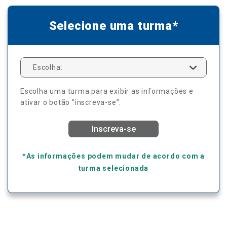
Selecione uma turma*
Escolha:
Escolha uma turma para exibir as informações e
ativar o botão "inscreva-se”.
Inscreva-se
*As informações podem mudar de acordo com a
turma selecionada