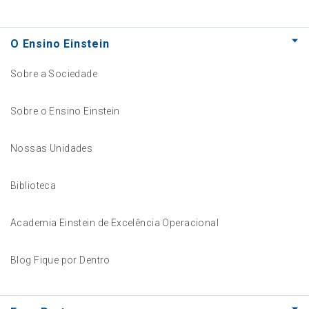
O Ensino Einstein
Sobre a Sociedade
Sobre o Ensino Einstein
Nossas Unidades
Biblioteca
Academia Einstein de Excelência Operacional
Blog Fique por Dentro