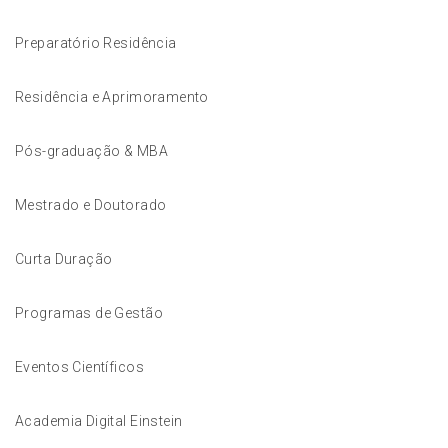
Preparatório Residência
Residência e Aprimoramento
Pós-graduação & MBA
Mestrado e Doutorado
Curta Duração
Programas de Gestão
Eventos Científicos
Academia Digital Einstein