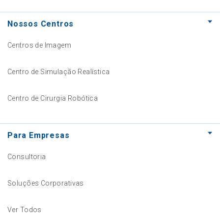
Nossos Centros
Centros de Imagem
Centro de Simulação Realística
Centro de Cirurgia Robótica
Para Empresas
Consultoria
Soluções Corporativas
Ver Todos