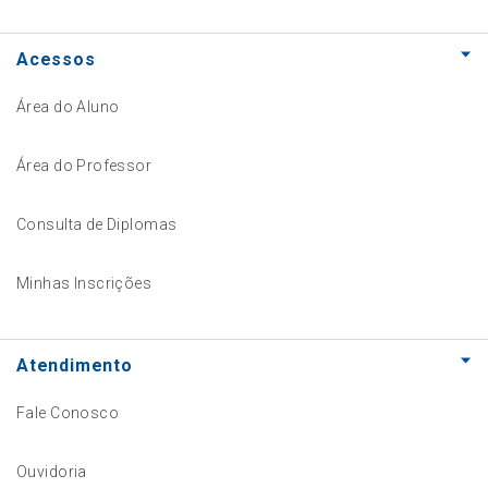
Acessos
Área do Aluno
Área do Professor
Consulta de Diplomas
Minhas Inscrições
Atendimento
Fale Conosco
Ouvidoria