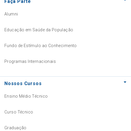
Faça Parte
Alumni
Educação em Saúde da População
Fundo de Estímulo ao Conhecimento
Programas Internacionais
Nossos Cursos
Ensino Médio Técnico
Curso Técnico
Graduação