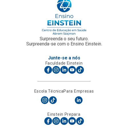
Surpreenda o seu futuro.
Surpreenda-se com o Ensino Einstein.
Junte-se a nós
Faculdade Einstein
Escola Técnica
Para Empresas
Einstein Prepara