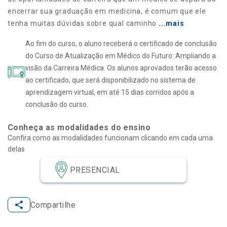
encerrar sua graduação em medicina, é comum que ele
tenha muitas dúvidas sobre qual caminho
...mais
Ao fim do curso, o aluno receberá o certificado de conclusão
do Curso de Atualização em Médico do Futuro: Ampliando a
visão da Carreira Médica. Os alunos aprovados terão acesso
ao certificado, que será disponibilizado no sistema de
aprendizagem virtual, em até 15 dias corridos após a
conclusão do curso.
Conheça as modalidades do ensino
Confira como as modalidades funcionam clicando em cada uma
delas
PRESENCIAL
Compartilhe