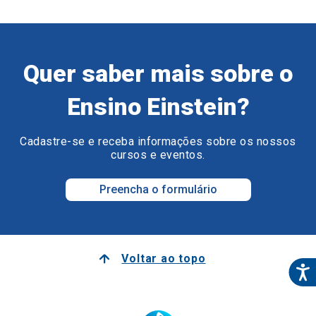
Quer saber mais sobre o
Ensino Einstein?
Cadastre-se e receba informações sobre os nossos
cursos e eventos.
Preencha o formulário
Voltar ao topo