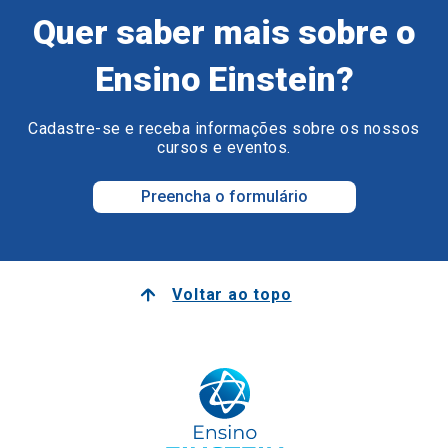
Quer saber mais sobre o
Ensino Einstein?
Cadastre-se e receba informações sobre os nossos
cursos e eventos.
Preencha o formulário
Voltar ao topo