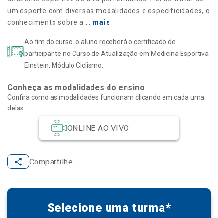
um esporte com diversas modalidades e especificidades, o
conhecimento sobre a
...mais
Ao fim do curso, o aluno receberá o certificado de
participante no Curso de Atualização em Medicina Esportiva
Einstein: Módulo Ciclismo.
Conheça as modalidades do ensino
Confira como as modalidades funcionam clicando em cada uma
delas
ONLINE AO VIVO
Compartilhe
Selecione uma turma*