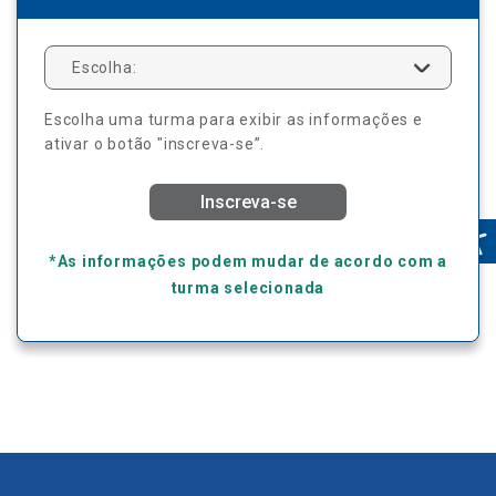
Escolha:
Escolha uma turma para exibir as informações e
ativar o botão "inscreva-se”.
Inscreva-se
*As informações podem mudar de acordo com a
turma selecionada