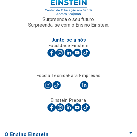
Surpreenda o seu futuro.
Surpreenda-se com o Ensino Einstein.
Junte-se a nós
Faculdade Einstein
Escola Técnica
Para Empresas
Einstein Prepara
O Ensino Einstein