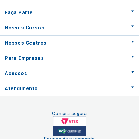
Faça Parte
Nossos Cursos
Nossos Centros
Para Empresas
Acessos
Atendimento
Compra segura