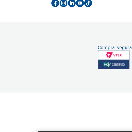
Compra segura