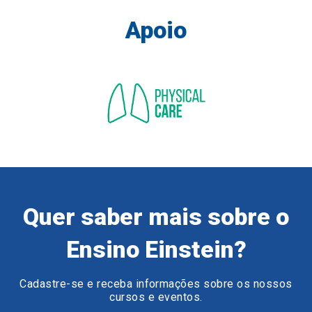
Apoio
Quer saber mais sobre o
Ensino Einstein?
Cadastre-se e receba informações sobre os nossos
cursos e eventos.