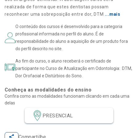
realizada de forma que estes dentistas possam
reconhecer uma sobreposição entre dor, DTM
...mais
O conteúdo dos cursos é desenvolvido para a categoria
profissional informada no perfil do aluno. É de
responsabilidade do aluno a aquisição de um produto fora
do perfil descrito no site.
Ao fim do curso, o aluno receberá o certificado de
participante no Curso de Atualização em Odontologia: DTM,
Dor Orofacial e Distúrbios do Sono.
Conheça as modalidades do ensino
Confira como as modalidades funcionam clicando em cada uma
delas
PRESENCIAL
Compartilhe