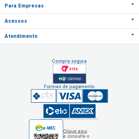
Para Empresas
Acessos
Atendimento
Compra segura
Formas de pagamento
Clique aqui
e consulte o