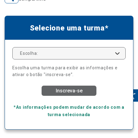
Selecione uma turma*
Escolha:
Escolha uma turma para exibir as informações e
ativar o botão "inscreva-se”.
Inscreva-se
*As informações podem mudar de acordo com a
turma selecionada