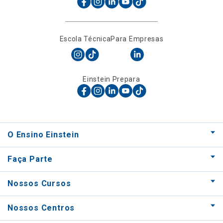
Escola Técnica
Para Empresas
Einstein Prepara
O Ensino Einstein
Faça Parte
Nossos Cursos
Nossos Centros