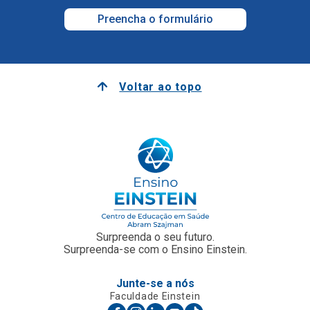
Preencha o formulário
Voltar ao topo
Surpreenda o seu futuro.
Surpreenda-se com o Ensino Einstein.
Junte-se a nós
Faculdade Einstein