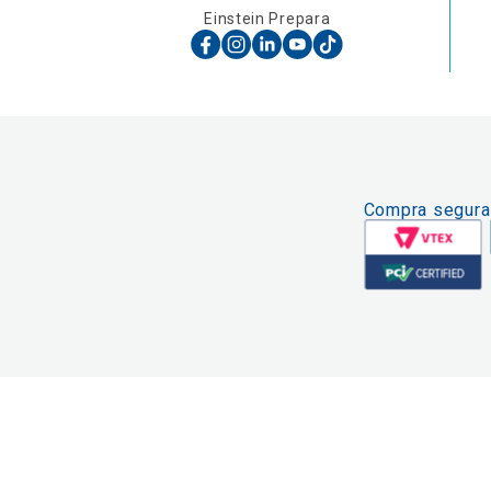
Einstein Prepara
Compra segura