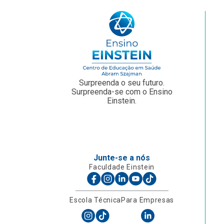
Surpreenda o seu futuro.
Surpreenda-se com o Ensino
Einstein.
Junte-se a nós
Faculdade Einstein
Escola Técnica
Para Empresas