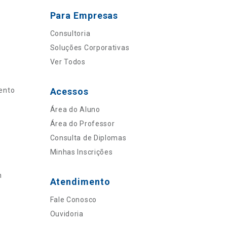
Para Empresas
Consultoria
Soluções Corporativas
Ver Todos
ento
Acessos
Área do Aluno
Área do Professor
Consulta de Diplomas
Minhas Inscrições
n
Atendimento
Fale Conosco
Ouvidoria