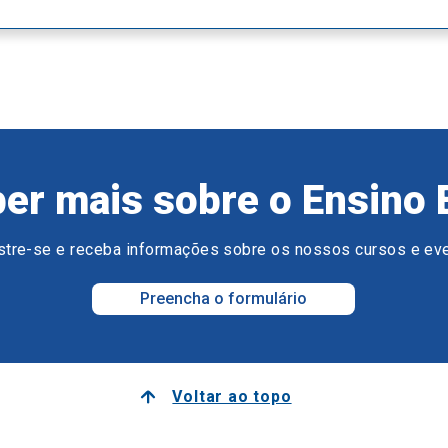
er mais sobre o Ensino 
tre-se e receba informações sobre os nossos cursos e ev
Preencha o formulário
Voltar ao topo