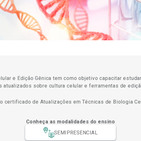
lular e Edição Gênica tem como objetivo capacitar estuda
 atualizados sobre cultura celular e ferramentas de ediç
 o certificado de Atualizações em Técnicas de Biologia Cel
Conheça as modalidades do ensino
SEMIPRESENCIAL