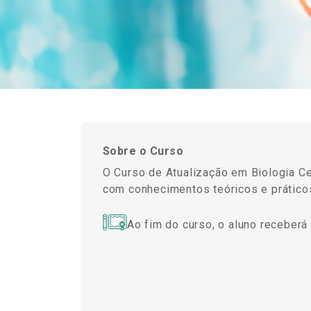
Sobre o Curso
O Curso de Atualização em Biologia Ce
com conhecimentos teóricos e práticos
Ao fim do curso, o aluno receberá