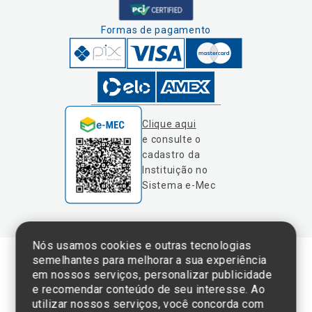
Formas de pagamento
Clique aqui
e consulte o
cadastro da
Instituição no
Sistema e-Mec
Nós usamos cookies e outras tecnologias
semelhantes para melhorar a sua experiência
em nossos serviços, personalizar publicidade
Termos de Uso e Política de Privacidade
e recomendar conteúdo de seu interesse. Ao
©2025 Einstein Hospital Israelita -
TODOS OS DIREITOS
utilizar nossos serviços, você concorda com
RESERVADOS