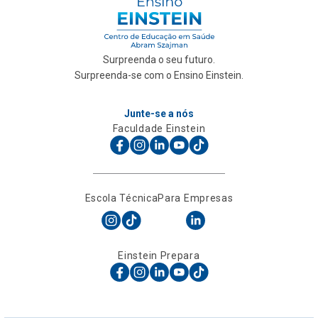
Surpreenda o seu futuro.
Surpreenda-se com o Ensino Einstein.
Junte-se a nós
Faculdade Einstein
Escola Técnica
Para Empresas
Einstein Prepara