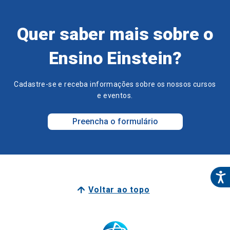
Quer saber mais sobre o
Ensino Einstein?
Cadastre-se e receba informações sobre os nossos cursos
e eventos.
Preencha o formulário
Voltar ao topo