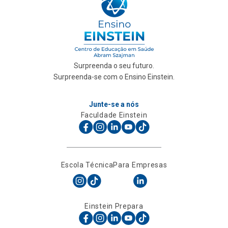
Surpreenda o seu futuro.
Surpreenda-se com o Ensino Einstein.
Junte-se a nós
Faculdade Einstein
Escola Técnica
Para Empresas
Einstein Prepara