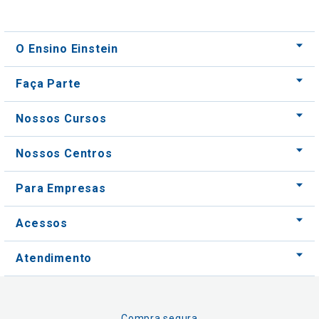
O Ensino Einstein
Faça Parte
Nossos Cursos
Nossos Centros
Para Empresas
Acessos
Atendimento
Compra segura