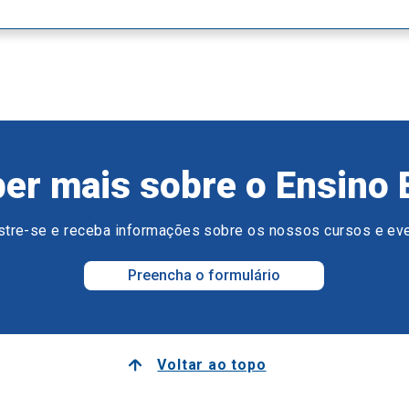
er mais sobre o Ensino 
tre-se e receba informações sobre os nossos cursos e ev
Preencha o formulário
Voltar ao topo