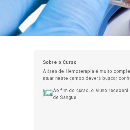
Sobre o Curso
A área de Hemoterapia é muito complex
atuar neste campo deverá buscar conh
Ao fim do curso, o aluno receberá
de Sangue.