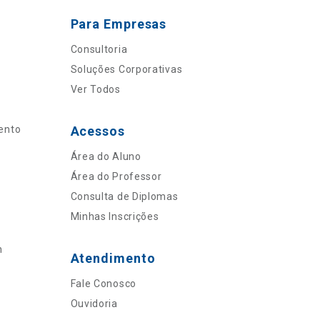
Para Empresas
Consultoria
Soluções Corporativas
Ver Todos
ento
Acessos
Área do Aluno
Área do Professor
Consulta de Diplomas
Minhas Inscrições
n
Atendimento
Fale Conosco
Ouvidoria