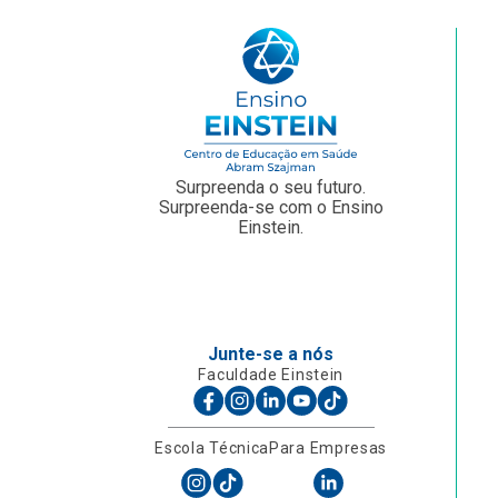
Surpreenda o seu futuro.
Surpreenda-se com o Ensino
Einstein.
Junte-se a nós
Faculdade Einstein
Escola Técnica
Para Empresas