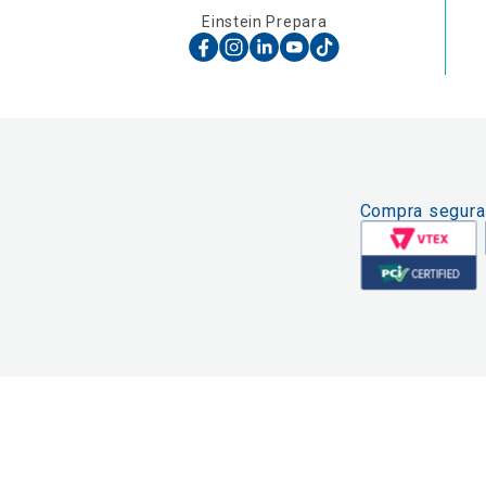
Einstein Prepara
Compra segura