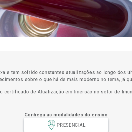
a e tem sofrido constantes atualizações ao longo dos úl
ecimentos sobre o que há de mais moderno no tema, já q
 o certificado de Atualização em Imersão no setor de Imu
Conheça as modalidades do ensino
PRESENCIAL