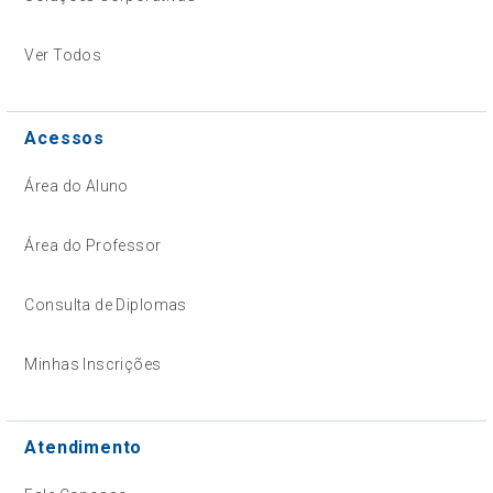
Ver Todos
Acessos
Área do Aluno
Área do Professor
Consulta de Diplomas
Minhas Inscrições
Atendimento