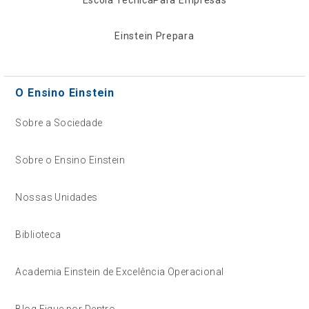
Einstein Prepara
O Ensino Einstein
Sobre a Sociedade
Sobre o Ensino Einstein
Nossas Unidades
Biblioteca
Academia Einstein de Excelência Operacional
Blog Fique por Dentro