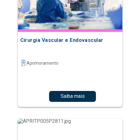
Cirurgia Vascular e Endovascular
Aprimoramento
Saiba mais