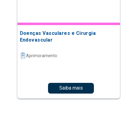
Doenças Vasculares e Cirurgia
Endovascular
Aprimoramento
Saiba mais