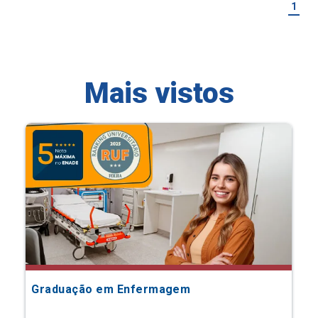
1
Mais vistos
Graduação em Enfermagem