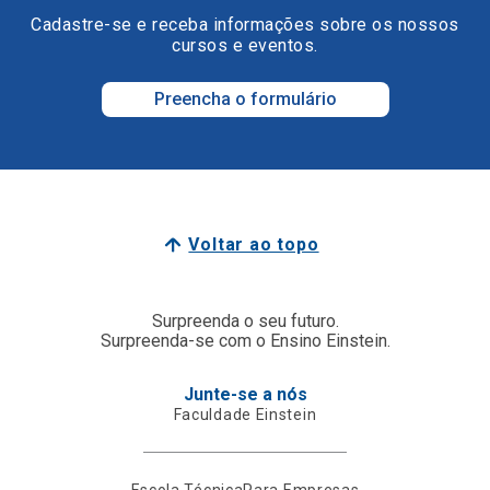
Cadastre-se e receba informações sobre os nossos
cursos e eventos.
Preencha o formulário
Voltar ao topo
Surpreenda o seu futuro.
Surpreenda-se com o Ensino Einstein.
Junte-se a nós
Faculdade Einstein
Escola Técnica
Para Empresas