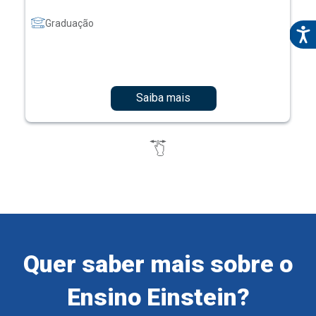
Graduação
Saiba mais
Quer saber mais sobre o
Ensino Einstein?