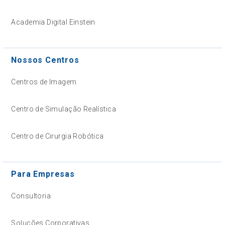
Academia Digital Einstein
Nossos Centros
Centros de Imagem
Centro de Simulação Realística
Centro de Cirurgia Robótica
Para Empresas
Consultoria
Soluções Corporativas