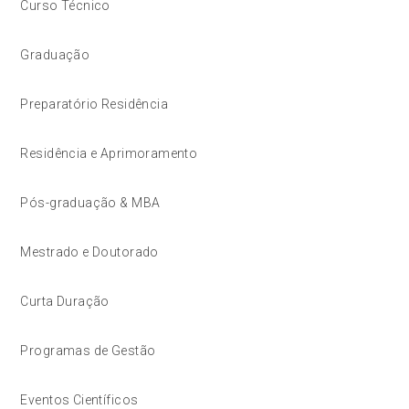
Curso Técnico
Graduação
Preparatório Residência
Residência e Aprimoramento
Pós-graduação & MBA
Mestrado e Doutorado
Curta Duração
Programas de Gestão
Eventos Científicos