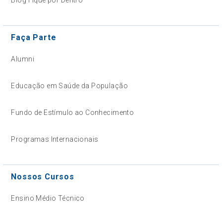
Faça Parte
Alumni
Educação em Saúde da População
Fundo de Estímulo ao Conhecimento
Programas Internacionais
Nossos Cursos
Ensino Médio Técnico