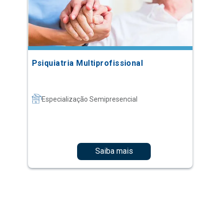
Psiquiatria Multiprofissional
Especialização Semipresencial
Saiba mais