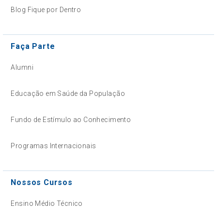
Blog Fique por Dentro
Faça Parte
Alumni
Educação em Saúde da População
Fundo de Estímulo ao Conhecimento
Programas Internacionais
Nossos Cursos
Ensino Médio Técnico