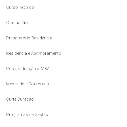
Curso Técnico
Graduação
Preparatório Residência
Residência e Aprimoramento
Pós-graduação & MBA
Mestrado e Doutorado
Curta Duração
Programas de Gestão