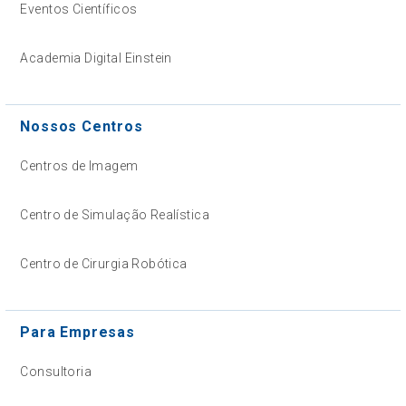
Eventos Científicos
Academia Digital Einstein
Nossos Centros
Centros de Imagem
Centro de Simulação Realística
Centro de Cirurgia Robótica
Para Empresas
Consultoria