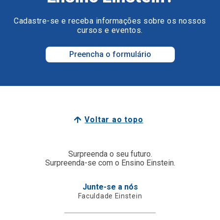
Cadastre-se e receba informações sobre os nossos
cursos e eventos.
Preencha o formulário
Voltar ao topo
Surpreenda o seu futuro.
Surpreenda-se com o Ensino Einstein.
Junte-se a nós
Faculdade Einstein