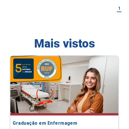
1
Mais vistos
Graduação em Enfermagem