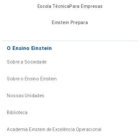
Escola Técnica
Para Empresas
Einstein Prepara
O Ensino Einstein
Sobre a Sociedade
Sobre o Ensino Einstein
Nossas Unidades
Biblioteca
Academia Einstein de Excelência Operacional