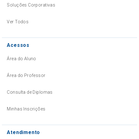
Soluções Corporativas
Ver Todos
Acessos
Área do Aluno
Área do Professor
Consulta de Diplomas
Minhas Inscrições
Atendimento