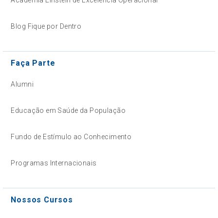
Blog Fique por Dentro
Faça Parte
Alumni
Educação em Saúde da População
Fundo de Estímulo ao Conhecimento
Programas Internacionais
Nossos Cursos