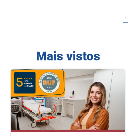
1
Mais vistos