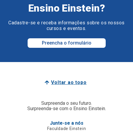
Ensino Einstein?
Cadastre-se e receba informações sobre os nossos
cursos e eventos.
Preencha o formulário
Voltar ao topo
Surpreenda o seu futuro.
Surpreenda-se com o Ensino Einstein.
Junte-se a nós
Faculdade Einstein