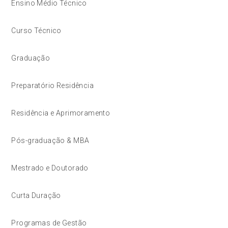
Ensino Médio Técnico
Curso Técnico
Graduação
Preparatório Residência
Residência e Aprimoramento
Pós-graduação & MBA
Mestrado e Doutorado
Curta Duração
Programas de Gestão