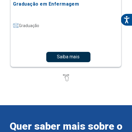
Graduação em Enfermagem
Graduação
Saiba mais
Quer saber mais sobre o