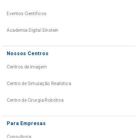
Eventos Científicos
Academia Digital Einstein
Nossos Centros
Centros de Imagem
Centro de Simulação Realística
Centro de Cirurgia Robótica
Para Empresas
Consultoria