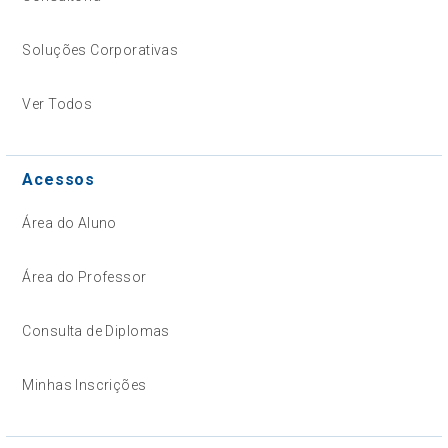
Soluções Corporativas
Ver Todos
Acessos
Área do Aluno
Área do Professor
Consulta de Diplomas
Minhas Inscrições