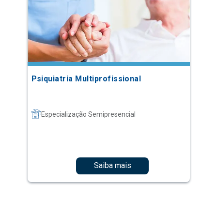
Psiquiatria Multiprofissional
Especialização Semipresencial
Saiba mais