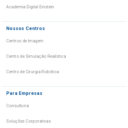
Academia Digital Einstein
Nossos Centros
Centros de Imagem
Centro de Simulação Realística
Centro de Cirurgia Robótica
Para Empresas
Consultoria
Soluções Corporativas