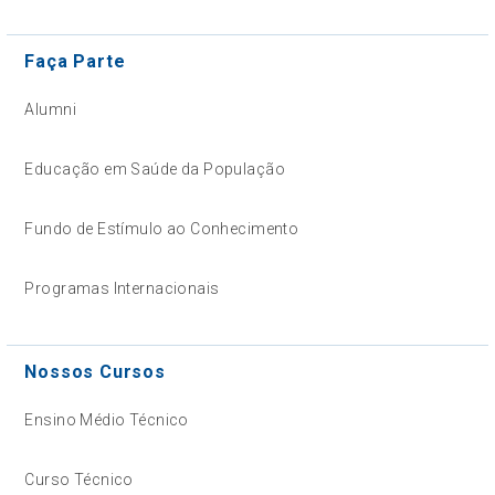
Faça Parte
Alumni
Educação em Saúde da População
Fundo de Estímulo ao Conhecimento
Programas Internacionais
Nossos Cursos
Ensino Médio Técnico
Curso Técnico