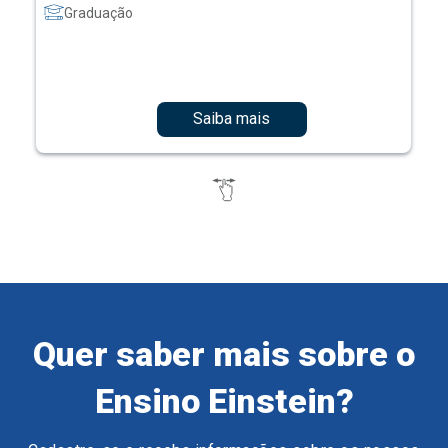
Graduação
Saiba mais
Quer saber mais sobre o
Ensino Einstein?