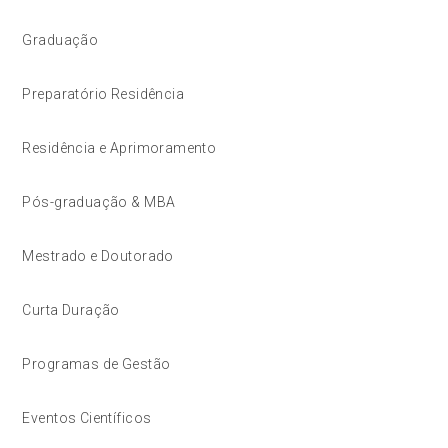
Graduação
Preparatório Residência
Residência e Aprimoramento
Pós-graduação & MBA
Mestrado e Doutorado
Curta Duração
Programas de Gestão
Eventos Científicos