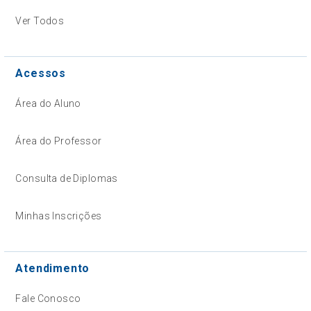
Ver Todos
Acessos
Área do Aluno
Área do Professor
Consulta de Diplomas
Minhas Inscrições
Atendimento
Fale Conosco