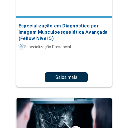
Especialização em Diagnóstico por
Imagem Musculoesquelética Avançada
(Fellow Nível 5)
Especialização Presencial
Saiba mais