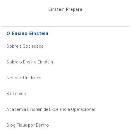
Einstein Prepara
O Ensino Einstein
Sobre a Sociedade
Sobre o Ensino Einstein
Nossas Unidades
Biblioteca
Academia Einstein de Excelência Operacional
Blog Fique por Dentro