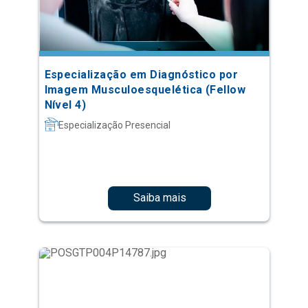
Especialização em Diagnóstico por
Imagem Musculoesquelética (Fellow
Nível 4)
Especialização Presencial
Saiba mais