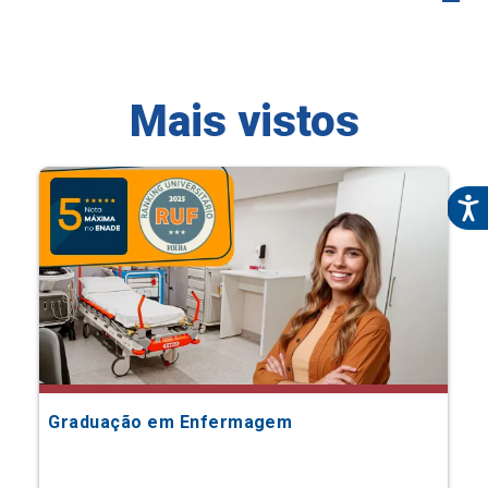
Mais vistos
Graduação em Enfermagem