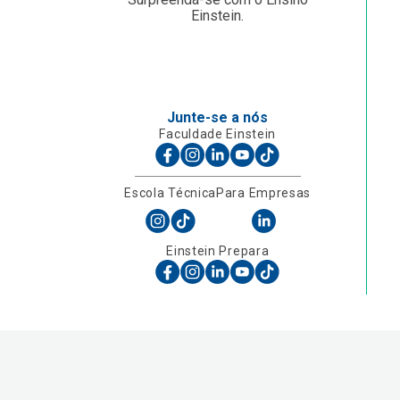
Einstein.
Junte-se a nós
Faculdade Einstein
Escola Técnica
Para Empresas
Einstein Prepara