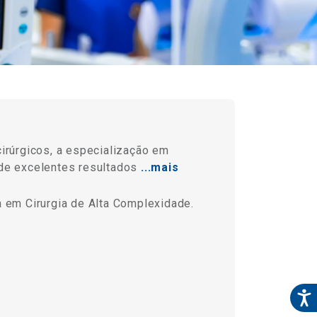
irúrgicos, a especialização em
 de excelentes resultados
...mais
em Cirurgia de Alta Complexidade.