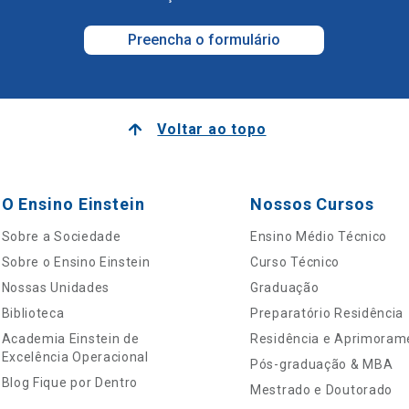
Preencha o formulário
Voltar ao topo
O Ensino Einstein
Nossos Cursos
Sobre a Sociedade
Ensino Médio Técnico
Sobre o Ensino Einstein
Curso Técnico
Nossas Unidades
Graduação
Biblioteca
Preparatório Residência
Academia Einstein de
Residência e Aprimoram
Excelência Operacional
Pós-graduação & MBA
Blog Fique por Dentro
Mestrado e Doutorado