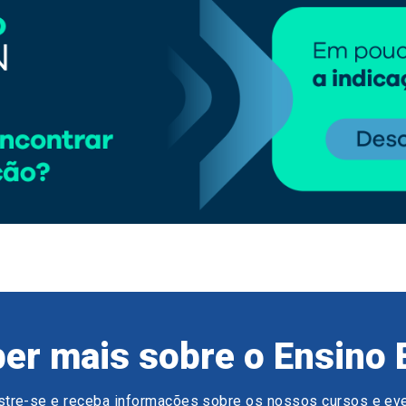
er mais sobre o Ensino 
tre-se e receba informações sobre os nossos cursos e ev