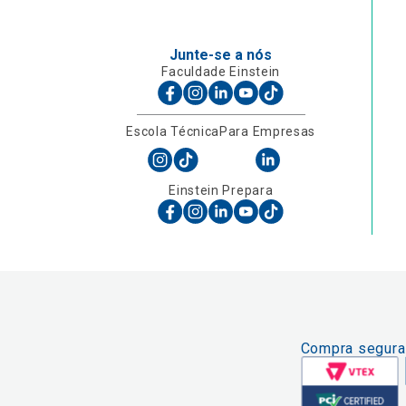
Junte-se a nós
Faculdade Einstein
Escola Técnica
Para Empresas
Einstein Prepara
Compra segura