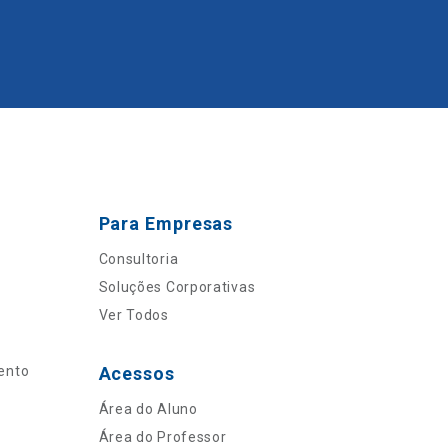
Para Empresas
Consultoria
Soluções Corporativas
Ver Todos
ento
Acessos
Área do Aluno
Área do Professor