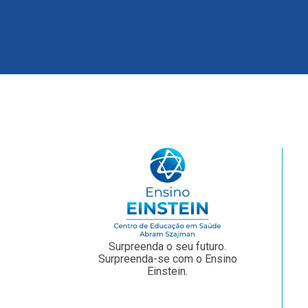
Surpreenda o seu futuro.
Surpreenda-se com o Ensino
Einstein.