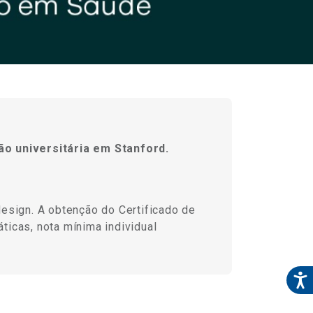
o universitária em Stanford.
sign. A obtenção do Certificado de
ticas, nota mínima individual