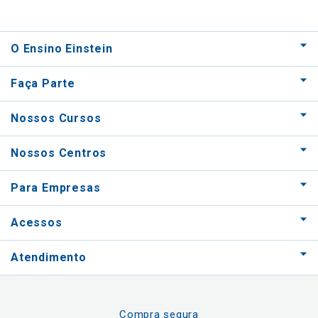
O Ensino Einstein
Faça Parte
Nossos Cursos
Nossos Centros
Para Empresas
Acessos
Atendimento
Compra segura