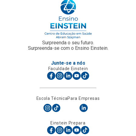
Surpreenda o seu futuro.
Surpreenda-se com o Ensino Einstein.
Junte-se a nós
Faculdade Einstein
Escola Técnica
Para Empresas
Einstein Prepara