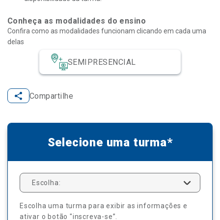
Conheça as modalidades do ensino
Confira como as modalidades funcionam clicando em cada uma
delas
SEMIPRESENCIAL
Compartilhe
Selecione uma turma*
Escolha:
Escolha uma turma para exibir as informações e
ativar o botão "inscreva-se”.