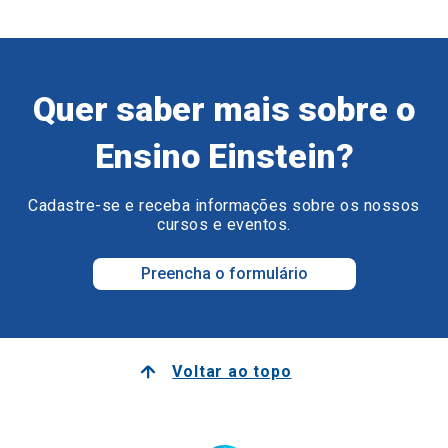
Quer saber mais sobre o
Ensino Einstein?
Cadastre-se e receba informações sobre os nossos
cursos e eventos.
Preencha o formulário
Voltar ao topo