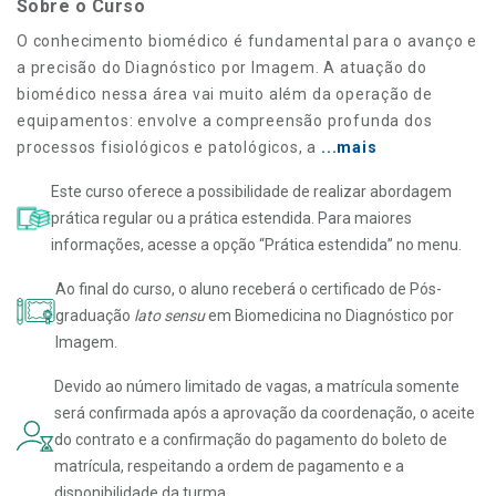
Sobre o Curso
O conhecimento biomédico é fundamental para o avanço e
a precisão do Diagnóstico por Imagem. A atuação do
biomédico nessa área vai muito além da operação de
equipamentos: envolve a compreensão profunda dos
processos fisiológicos e patológicos, a
...mais
Este curso oferece a possibilidade de realizar abordagem
prática regular ou a prática estendida. Para maiores
informações, acesse a opção “Prática estendida” no menu.
Ao final do curso, o aluno receberá o certificado de Pós-
graduação
lato sensu
em Biomedicina no Diagnóstico por
Imagem.
Devido ao número limitado de vagas, a matrícula somente
será confirmada após a aprovação da coordenação, o aceite
do contrato e a confirmação do pagamento do boleto de
matrícula, respeitando a ordem de pagamento e a
disponibilidade da turma.