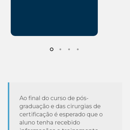
Ao final do curso de pós-
graduação e das cirurgias de
certificação é esperado que o
aluno tenha recebido