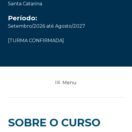
Santa Catarina
Período:
Setembro/2026 até Agosto/2027
[TURMA CONFIRMADA]
Menu
SOBRE O CURSO