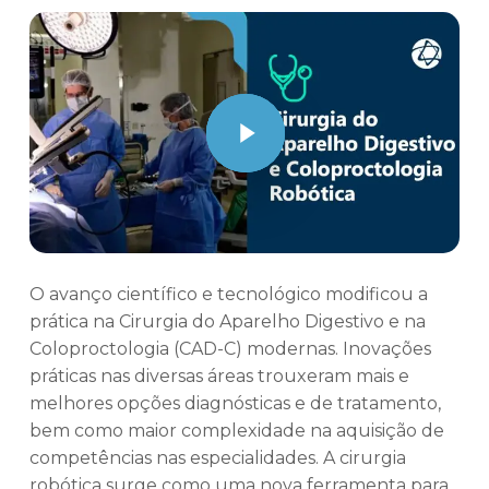
Play Video
O avanço científico e tecnológico modificou a
prática na Cirurgia do Aparelho Digestivo e na
Coloproctologia (CAD-C) modernas. Inovações
práticas nas diversas áreas trouxeram mais e
melhores opções diagnósticas e de tratamento,
bem como maior complexidade na aquisição de
competências nas especialidades. A cirurgia
robótica surge como uma nova ferramenta para