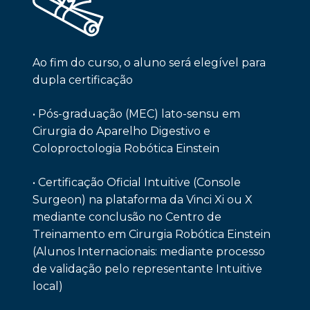
Ao fim do curso, o aluno será elegível para
dupla certificação
• Pós-graduação (MEC) lato-sensu em
Cirurgia do Aparelho Digestivo e
Coloproctologia Robótica Einstein
• Certificação Oficial Intuitive (Console
Surgeon) na plataforma da Vinci Xi ou X
mediante conclusão no Centro de
Treinamento em Cirurgia Robótica Einstein
(Alunos Internacionais: mediante processo
de validação pelo representante Intuitive
local)