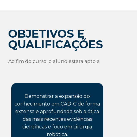
OBJETIVOS E
QUALIFICAÇÕES
Ao fim do curso, o aluno estará apto a:
Demonstrar a expansão do
conhecimento em CAD-C de forma
extensa e aprofundada sob a ótica
das mais recentes evidências
científicas e foco em cirurgia
robótica.