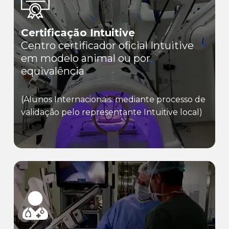
Certificação Intuitive
Centro certificador oficial Intuitive
em modelo animal ou por
equivalência
(Alunos Internacionais: mediante processo de
validação pelo representante Intuitive local)