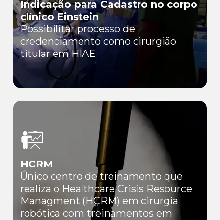
Indicação para Cadastro no corpo
clínico Einstein
Possibilitar processo de
credenciamento como cirurgião
titular em HIAE
HCRM
Único centro de treinamento que
realiza o Healthcare Crisis Resource
Managment (HCRM) em cirurgia
robótica com treinamentos em