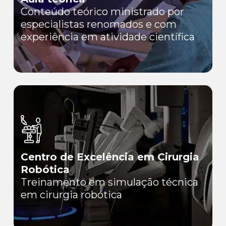
Conteúdo teórico ministrado por
especialistas renomados e com
experiência em atividade científica
Centro de Excelência em Cirurgia
Robótica
Treinamento em simulação técnica
em cirurgia robótica