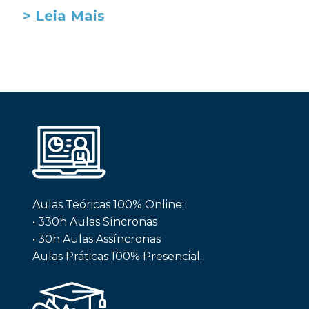
> Leia Mais
Aulas Teóricas 100% Online:
• 330h Aulas Síncronas
• 30h Aulas Assíncronas
Aulas Práticas 100% Presencial.