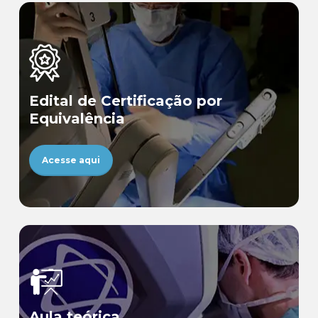
Edital de Certificação por
Equivalência
Acesse aqui
Aula teórica