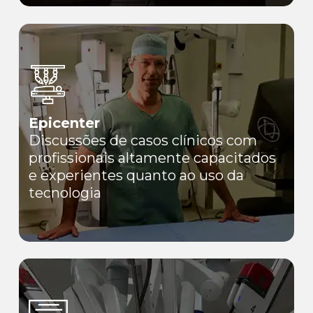
Epicenter
Discussões de casos clínicos com
profissionais altamente capacitados
e experientes quanto ao uso da
tecnologia