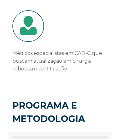
Médicos especialistas em CAD-C que
buscam atualização em cirurgia
robótica e certificação.
PROGRAMA E
METODOLOGIA