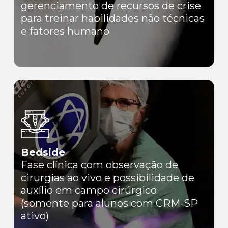
gerenciamento de recursos de crise
para treinar habilidades não técnicas
e fatores humano
Bedside
Fase clínica com observação de
cirurgias ao vivo e possibilidade de
auxílio em campo cirúrgico
(somente para alunos com CRM-SP
ativo)