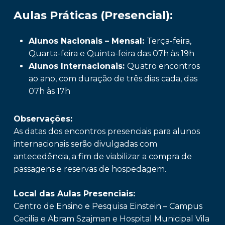
Aulas Práticas (Presencial):
Alunos Nacionais – Mensal:
Terça-feira,
Quarta-feira e Quinta-feira das 07h às 19h
Alunos Internacionais:
Quatro encontros
ao ano, com duração de três dias cada, das
07h às 17h
Observações:
As datas dos encontros presenciais para alunos
internacionais serão divulgadas com
antecedência, a fim de viabilizar a compra de
passagens e reservas de hospedagem.
Local das Aulas Presenciais:
Centro de Ensino e Pesquisa Einstein – Campus
Cecilia e Abram Szajman e Hospital Municipal Vila