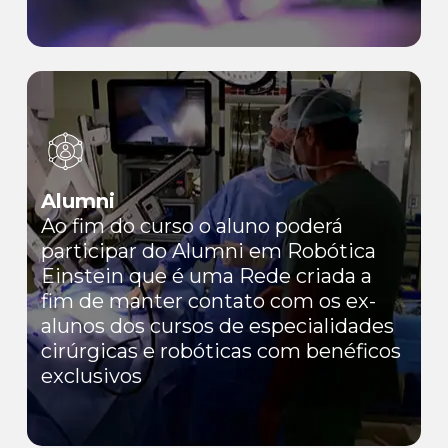
Alumni
Ao fim do curso o aluno poderá
participar do Alumni em Robótica
Einstein que é uma Rede criada a
fim de manter contato com os ex-
alunos dos cursos de especialidades
cirúrgicas e robóticas com benéficos
exclusivos