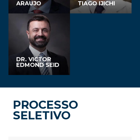
ARAUJO
TIAGO IJICHI
DR. VICTOR
EDMOND SEID
PROCESSO
SELETIVO