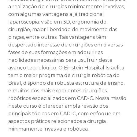
a realização de cirurgias minimamente invasivas,
com algumas vantagens a já tradicional
laparoscopia: visão em 3D, ergonomia do
cirurgião, maior liberdade de movimento das
pinças, entre outras. Tais vantagens têm
despertado interesse de cirurgiões em diversas
fases de suas formações em adquirir as
habilidades necessárias para usufruir deste
avanço tecnológico. O Einstein Hospital Israelita
tem o maior programa de cirurgia robótica do
Brasil, dispondo de robusta estrutura de ensino,
e muitos dos mais experientes cirurgiões
robóticos especializados em CAD-C. Nossa missão
neste curso é oferecer ampla revisão dos
principais tópicos em CAD-C, com enfoque em
aspectos práticos relacionados a cirurgia
minimamente invasiva e robótica.