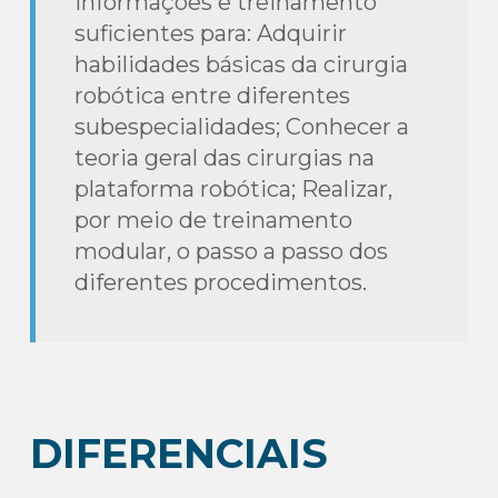
informações e treinamento
suficientes para: Adquirir
habilidades básicas da cirurgia
robótica entre diferentes
subespecialidades; Conhecer a
teoria geral das cirurgias na
plataforma robótica; Realizar,
por meio de treinamento
modular, o passo a passo dos
diferentes procedimentos.
DIFERENCIAIS