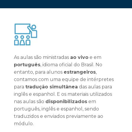
As aulas são ministradas
ao vivo
e em
português
, idioma oficial do Brasil. No
entanto, para alunos
estrangeiros
,
contamos com uma equipe de intérpretes
para
tradução simultânea
das aulas para
inglês e espanhol. E os materiais utilizados
nas aulas são
disponibilizados
em
português, inglês e espanhol, sendo
traduzidos e enviados previamente ao
módulo.