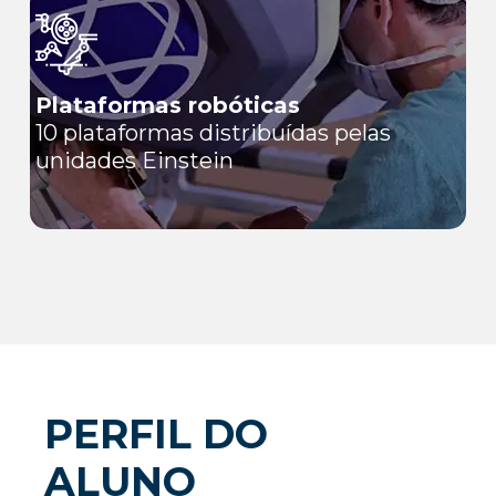
Plataformas robóticas
10 plataformas distribuídas pelas
unidades Einstein
PERFIL DO
ALUNO