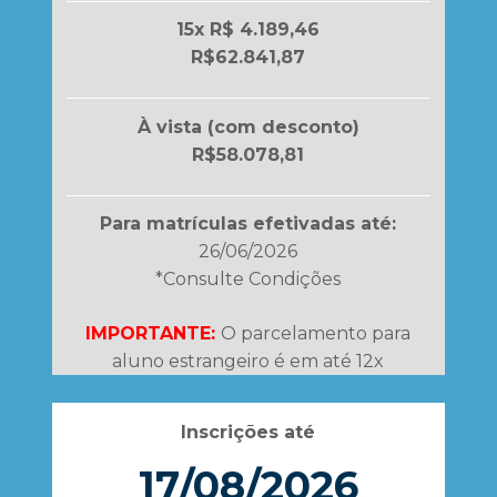
15x R$ 4.189,46
R$62.841,87
À vista (com desconto)
R$58.078,81
Para matrículas efetivadas até:
26/06/2026
*Consulte Condições
IMPORTANTE:
O parcelamento para
aluno estrangeiro é em até 12x
Inscrições até
17/08/2026