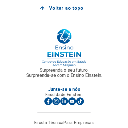
Voltar ao topo
Surpreenda o seu futuro.
Surpreenda-se com o Ensino Einstein.
Junte-se a nós
Faculdade Einstein
Escola Técnica
Para Empresas