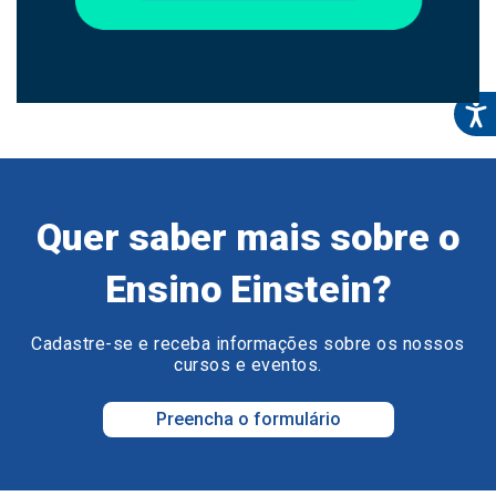
Quer saber mais sobre o
Ensino Einstein?
Cadastre-se e receba informações sobre os nossos
cursos e eventos.
Preencha o formulário