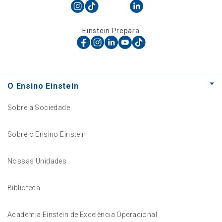
Einstein Prepara
O Ensino Einstein
Sobre a Sociedade
Sobre o Ensino Einstein
Nossas Unidades
Biblioteca
Academia Einstein de Excelência Operacional