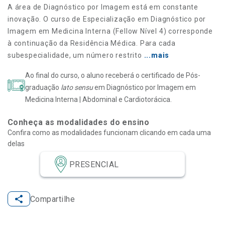
A área de Diagnóstico por Imagem está em constante
inovação. O curso de Especialização em Diagnóstico por
Imagem em Medicina Interna (Fellow Nível 4) corresponde
à continuação da Residência Médica. Para cada
subespecialidade, um número restrito
...mais
Ao final do curso, o aluno receberá o certificado de Pós-
graduação
lato sensu
em Diagnóstico por Imagem em
Medicina Interna | Abdominal e Cardiotorácica.
Conheça as modalidades do ensino
Confira como as modalidades funcionam clicando em cada uma
delas
PRESENCIAL
Compartilhe