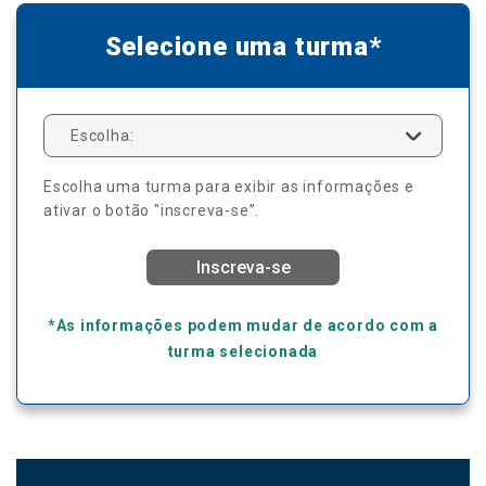
Selecione uma turma*
Escolha:
Escolha uma turma para exibir as informações e
ativar o botão "inscreva-se”.
Inscreva-se
*As informações podem mudar de acordo com a
turma selecionada