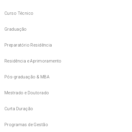
Curso Técnico
Graduação
Preparatório Residência
Residência e Aprimoramento
Pós-graduação & MBA
Mestrado e Doutorado
Curta Duração
Programas de Gestão