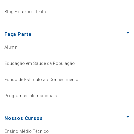
Blog Fique por Dentro
Faça Parte
Alumni
Educação em Saúde da População
Fundo de Estímulo ao Conhecimento
Programas Internacionais
Nossos Cursos
Ensino Médio Técnico