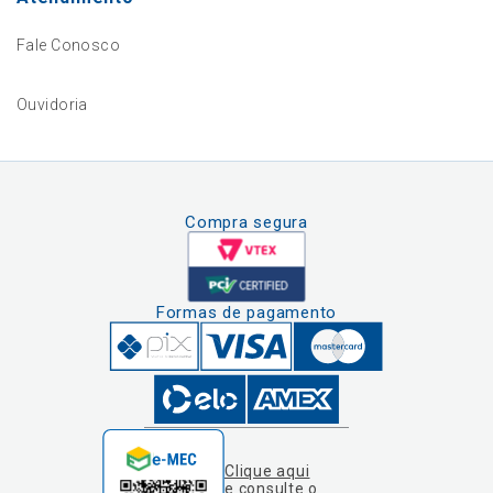
Fale Conosco
Ouvidoria
Compra segura
Formas de pagamento
Clique aqui
e consulte o