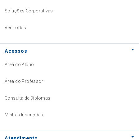
Soluções Corporativas
Ver Todos
Acessos
Área do Aluno
Área do Professor
Consulta de Diplomas
Minhas Inscrições
Atendimento