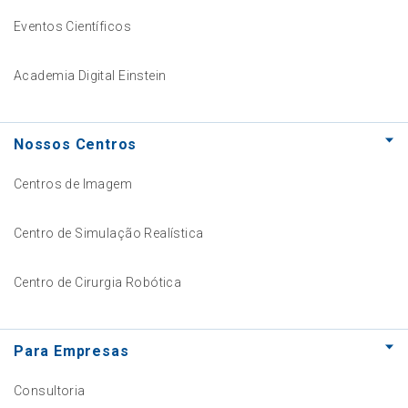
Eventos Científicos
Academia Digital Einstein
Nossos Centros
Centros de Imagem
Centro de Simulação Realística
Centro de Cirurgia Robótica
Para Empresas
Consultoria