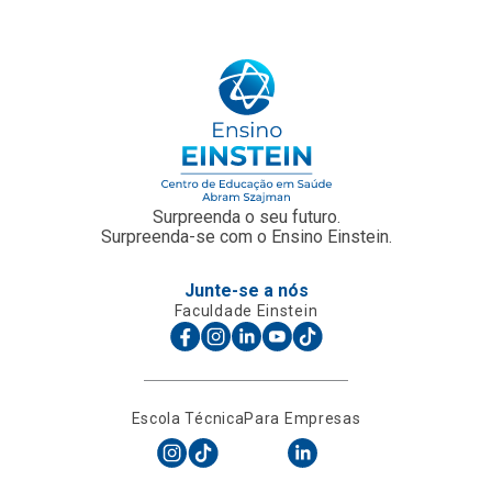
Surpreenda o seu futuro.
Surpreenda-se com o Ensino Einstein.
Junte-se a nós
Faculdade Einstein
Escola Técnica
Para Empresas