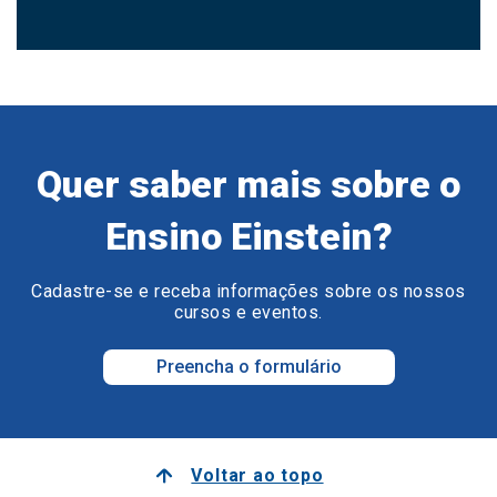
Quer saber mais sobre o
Ensino Einstein?
Cadastre-se e receba informações sobre os nossos
cursos e eventos.
Preencha o formulário
Voltar ao topo