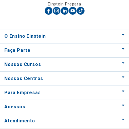
Einstein Prepara
O Ensino Einstein
Faça Parte
Nossos Cursos
Nossos Centros
Para Empresas
Acessos
Atendimento