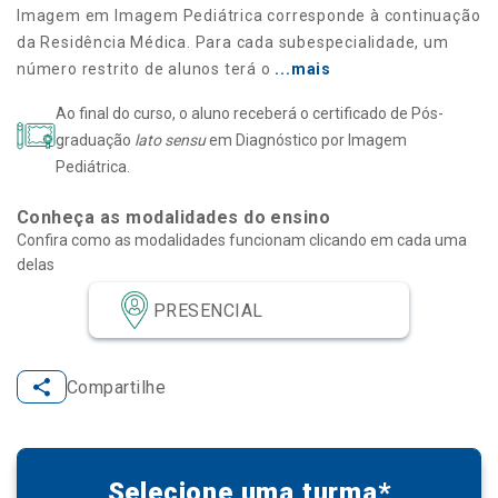
Imagem em Imagem Pediátrica corresponde à continuação
da Residência Médica. Para cada subespecialidade, um
número restrito de alunos terá o
...mais
Ao final do curso, o aluno receberá o certificado de Pós-
graduação
lato sensu
em Diagnóstico por Imagem
Pediátrica.
Conheça as modalidades do ensino
Confira como as modalidades funcionam clicando em cada uma
delas
PRESENCIAL
Compartilhe
Selecione uma turma*