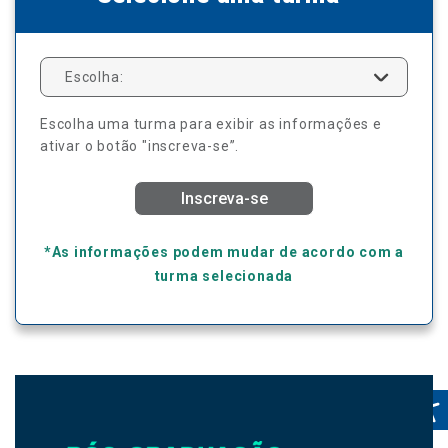
Escolha:
Escolha uma turma para exibir as informações e
ativar o botão "inscreva-se”.
Inscreva-se
*As informações podem mudar de acordo com a
turma selecionada