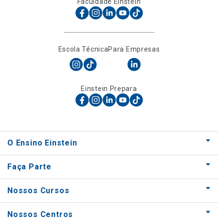
Faculdade Einstein
Escola Técnica
Para Empresas
Einstein Prepara
O Ensino Einstein
Faça Parte
Nossos Cursos
Nossos Centros