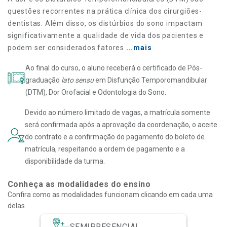
questões recorrentes na prática clínica dos cirurgiões-
dentistas. Além disso, os distúrbios do sono impactam
significativamente a qualidade de vida dos pacientes e
podem ser considerados fatores
...mais
Ao final do curso, o aluno receberá o certificado de Pós-
graduação
lato sensu
em Disfunção Temporomandibular
(DTM), Dor Orofacial e Odontologia do Sono.
Devido ao número limitado de vagas, a matrícula somente
será confirmada após a aprovação da coordenação, o aceite
do contrato e a confirmação do pagamento do boleto de
matrícula, respeitando a ordem de pagamento e a
disponibilidade da turma.
Conheça as modalidades do ensino
Confira como as modalidades funcionam clicando em cada uma
delas
SEMIPRESENCIAL