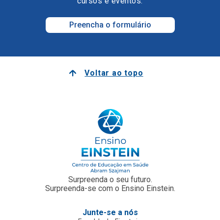
cursos e eventos.
Preencha o formulário
Voltar ao topo
Surpreenda o seu futuro.
Surpreenda-se com o Ensino Einstein.
Junte-se a nós