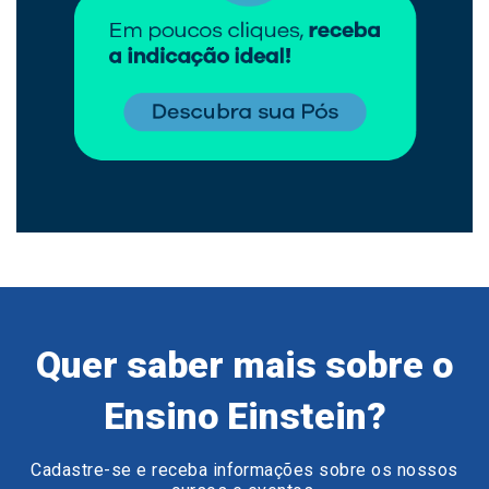
Quer saber mais sobre o
Ensino Einstein?
Cadastre-se e receba informações sobre os nossos