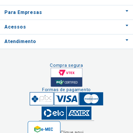
Para Empresas
Acessos
Atendimento
Compra segura
Formas de pagamento
Clique aqui