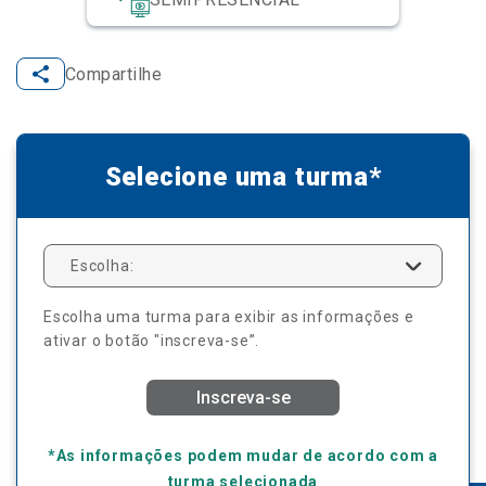
Compartilhe
Selecione uma turma*
Escolha:
Escolha uma turma para exibir as informações e
ativar o botão "inscreva-se”.
Inscreva-se
*As informações podem mudar de acordo com a
turma selecionada