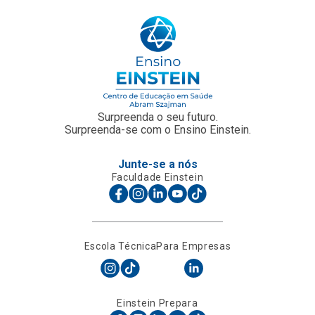
Surpreenda o seu futuro.
Surpreenda-se com o Ensino Einstein.
Junte-se a nós
Faculdade Einstein
Escola Técnica
Para Empresas
Einstein Prepara