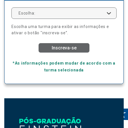
Escolha:
Escolha uma turma para exibir as informações e
ativar o botão "inscreva-se”.
Inscreva-se
*As informações podem mudar de acordo com a
turma selecionada