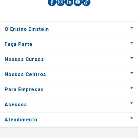
O Ensino Einstein
Faça Parte
Nossos Cursos
Nossos Centros
Para Empresas
Acessos
Atendimento