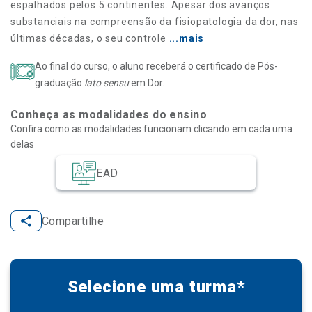
espalhados pelos 5 continentes. Apesar dos avanços
substanciais na compreensão da fisiopatologia da dor, nas
últimas décadas, o seu controle
...mais
Ao final do curso, o aluno receberá o certificado de Pós-
graduação
lato sensu
em Dor.
Conheça as modalidades do ensino
Confira como as modalidades funcionam clicando em cada uma
delas
EAD
Compartilhe
Selecione uma turma*