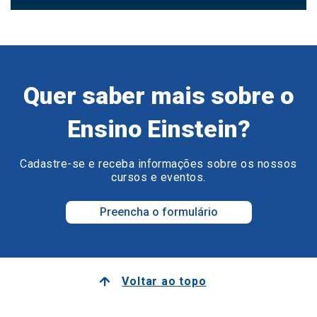
Quer saber mais sobre o
Ensino Einstein?
Cadastre-se e receba informações sobre os nossos
cursos e eventos.
Preencha o formulário
Voltar ao topo