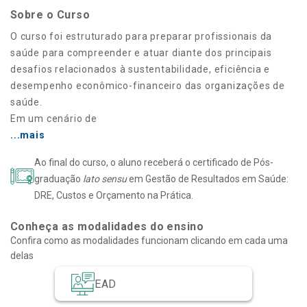
Sobre o Curso
O curso foi estruturado para preparar profissionais da
saúde para compreender e atuar diante dos principais
desafios relacionados à sustentabilidade, eficiência e
desempenho econômico-financeiro das organizações de
saúde.
Em um cenário de
...mais
Ao final do curso, o aluno receberá o certificado de Pós-
graduação
lato sensu
em Gestão de Resultados em Saúde:
DRE, Custos e Orçamento na Prática.
Conheça as modalidades do ensino
Confira como as modalidades funcionam clicando em cada uma
delas
EAD