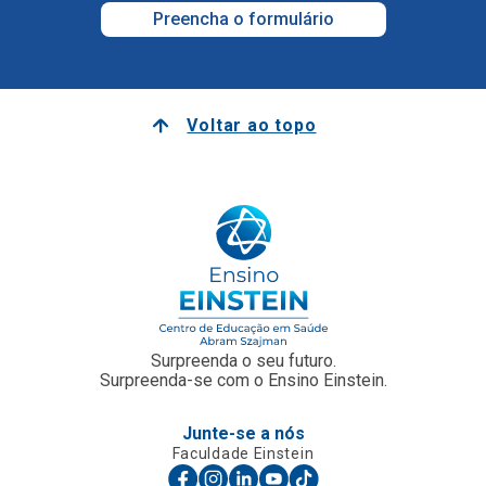
Preencha o formulário
Voltar ao topo
Surpreenda o seu futuro.
Surpreenda-se com o Ensino Einstein.
Junte-se a nós
Faculdade Einstein