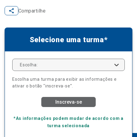
Compartilhe
Selecione uma turma*
Escolha:
Escolha uma turma para exibir as informações e
ativar o botão "inscreva-se”.
Inscreva-se
*As informações podem mudar de acordo com a
turma selecionada