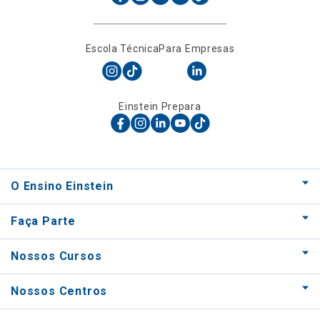
Escola Técnica
Para Empresas
Einstein Prepara
O Ensino Einstein
Faça Parte
Nossos Cursos
Nossos Centros