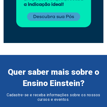
Quer saber mais sobre o
Ensino Einstein?
Cadastre-se e receba informações sobre os nossos
cursos e eventos.