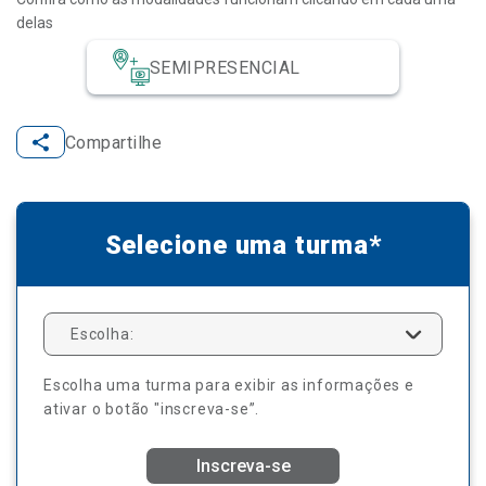
delas
SEMIPRESENCIAL
Compartilhe
Selecione uma turma*
Escolha:
Escolha uma turma para exibir as informações e
ativar o botão "inscreva-se”.
Inscreva-se