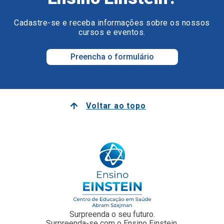
Cadastre-se e receba informações sobre os nossos
cursos e eventos.
Preencha o formulário
Voltar ao topo
Surpreenda o seu futuro.
Surpreenda-se com o Ensino Einstein.