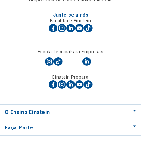
Junte-se a nós
Faculdade Einstein
Escola Técnica
Para Empresas
Einstein Prepara
O Ensino Einstein
Faça Parte