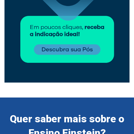
Quer saber mais sobre o
Ensino Einstein?