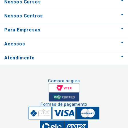
Nossos Cursos
Nossos Centros
Para Empresas
Acessos
Atendimento
Compra segura
Formas de pagamento