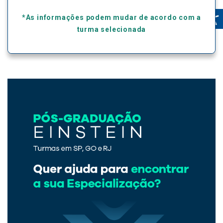
*As informações podem mudar de acordo com a
turma selecionada